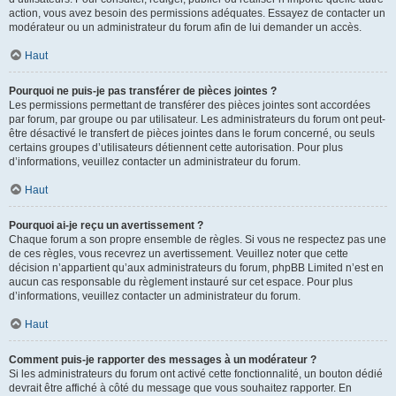
action, vous avez besoin des permissions adéquates. Essayez de contacter un
modérateur ou un administrateur du forum afin de lui demander un accès.
Haut
Pourquoi ne puis-je pas transférer de pièces jointes ?
Les permissions permettant de transférer des pièces jointes sont accordées
par forum, par groupe ou par utilisateur. Les administrateurs du forum ont peut-
être désactivé le transfert de pièces jointes dans le forum concerné, ou seuls
certains groupes d’utilisateurs détiennent cette autorisation. Pour plus
d’informations, veuillez contacter un administrateur du forum.
Haut
Pourquoi ai-je reçu un avertissement ?
Chaque forum a son propre ensemble de règles. Si vous ne respectez pas une
de ces règles, vous recevrez un avertissement. Veuillez noter que cette
décision n’appartient qu’aux administrateurs du forum, phpBB Limited n’est en
aucun cas responsable du règlement instauré sur cet espace. Pour plus
d’informations, veuillez contacter un administrateur du forum.
Haut
Comment puis-je rapporter des messages à un modérateur ?
Si les administrateurs du forum ont activé cette fonctionnalité, un bouton dédié
devrait être affiché à côté du message que vous souhaitez rapporter. En