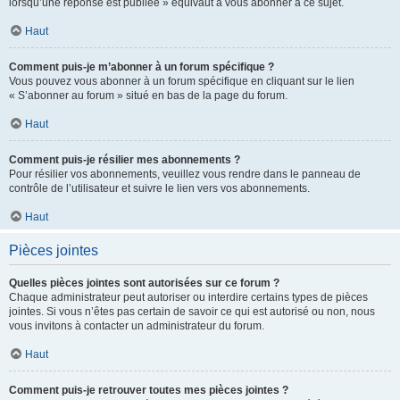
lorsqu’une réponse est publiée » équivaut à vous abonner à ce sujet.
Haut
Comment puis-je m’abonner à un forum spécifique ?
Vous pouvez vous abonner à un forum spécifique en cliquant sur le lien
« S’abonner au forum » situé en bas de la page du forum.
Haut
Comment puis-je résilier mes abonnements ?
Pour résilier vos abonnements, veuillez vous rendre dans le panneau de
contrôle de l’utilisateur et suivre le lien vers vos abonnements.
Haut
Pièces jointes
Quelles pièces jointes sont autorisées sur ce forum ?
Chaque administrateur peut autoriser ou interdire certains types de pièces
jointes. Si vous n’êtes pas certain de savoir ce qui est autorisé ou non, nous
vous invitons à contacter un administrateur du forum.
Haut
Comment puis-je retrouver toutes mes pièces jointes ?