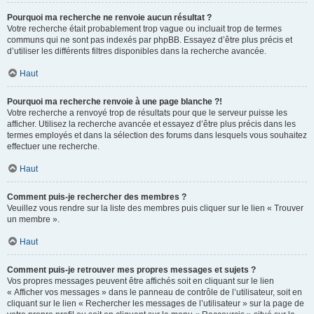
Pourquoi ma recherche ne renvoie aucun résultat ?
Votre recherche était probablement trop vague ou incluait trop de termes
communs qui ne sont pas indexés par phpBB. Essayez d’être plus précis et
d’utiliser les différents filtres disponibles dans la recherche avancée.
Haut
Pourquoi ma recherche renvoie à une page blanche ?!
Votre recherche a renvoyé trop de résultats pour que le serveur puisse les
afficher. Utilisez la recherche avancée et essayez d’être plus précis dans les
termes employés et dans la sélection des forums dans lesquels vous souhaitez
effectuer une recherche.
Haut
Comment puis-je rechercher des membres ?
Veuillez vous rendre sur la liste des membres puis cliquer sur le lien « Trouver
un membre ».
Haut
Comment puis-je retrouver mes propres messages et sujets ?
Vos propres messages peuvent être affichés soit en cliquant sur le lien
« Afficher vos messages » dans le panneau de contrôle de l’utilisateur, soit en
cliquant sur le lien « Rechercher les messages de l’utilisateur » sur la page de