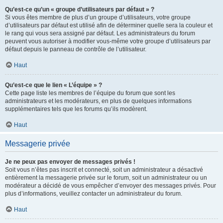
Qu’est-ce qu’un « groupe d’utilisateurs par défaut » ?
Si vous êtes membre de plus d’un groupe d’utilisateurs, votre groupe
d’utilisateurs par défaut est utilisé afin de déterminer quelle sera la couleur et
le rang qui vous sera assigné par défaut. Les administrateurs du forum
peuvent vous autoriser à modifier vous-même votre groupe d’utilisateurs par
défaut depuis le panneau de contrôle de l’utilisateur.
Haut
Qu’est-ce que le lien « L’équipe » ?
Cette page liste les membres de l’équipe du forum que sont les
administrateurs et les modérateurs, en plus de quelques informations
supplémentaires tels que les forums qu’ils modèrent.
Haut
Messagerie privée
Je ne peux pas envoyer de messages privés !
Soit vous n’êtes pas inscrit et connecté, soit un administrateur a désactivé
entièrement la messagerie privée sur le forum, soit un administrateur ou un
modérateur a décidé de vous empêcher d’envoyer des messages privés. Pour
plus d’informations, veuillez contacter un administrateur du forum.
Haut