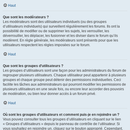
Haut
Que sont les modérateurs ?
Les modérateurs sont des utilisateurs individuels (ou des groupes
d’utilisateurs individuels) qui surveillent régulièrement les forums. Ils ont la
possibilité de modifier ou de supprimer les sujets, les verrouiller, les
déverrouiller, les déplacer, les fusionner et les diviser dans le forum qu’ils
modèrent. En règle générale, les modérateurs sont présents pour que les
utilisateurs respectent les règles imposées sur le forum.
Haut
Que sont les groupes d’utilisateurs ?
Les groupes d’utilisateurs sont une façon pour les administrateurs du forum de
regrouper plusieurs utilisateurs. Chaque utilisateur peut appartenir à plusieurs
groupes et chaque groupe peut détenir des permissions individuelles. Ceci
facilite les tâches aux administrateurs qui pourront modifier les permissions de
plusieurs utilisateurs en une seule fois, ou encore leur accorder des pouvoirs
de modération, ou bien leur donner accès à un forum privé.
Haut
Où sont les groupes d’utilisateurs et comment puis-je en rejoindre un ?
Vous pouvez consulter tous les groupes d’utilisateurs en cliquant sur le lien
« Groupes d’utilisateurs » depuis le panneau de contrôle de l’utilisateur. Si
vous souhaitez en rejoindre un, cliquez sur le bouton approprié. Cependant,