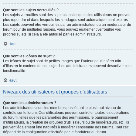
Que sont les sujets verrouillés ?
Les sujets verrouillés sont des sujets dans lesquels les utilisateurs ne peuvent
plus répondre et dans lesquels les sondages sont automatiquement expirés.
Les sujets peuvent être verrouillés par un administrateur ou un modérateur du
forum pour de multiples raisons. Vous pouvez également verrouiller vos
propres sujets, si cela a été autorisé par les administrateurs.
Haut
Que sont les icônes de sujet ?
Les icônes de sujet sont de petites images que l’auteur peut insérer afin
d’illustrer le contenu de son sujet. Les administrateurs peuvent désactiver cette
fonctionnalité.
Haut
Niveaux des utilisateurs et groupes d’utilisateurs
Que sont les administrateurs ?
Les administrateurs sont les membres possédant le plus haut niveau de
contrôle sur le forum. Ces utilisateurs peuvent contrôler toutes les opérations
du forum, telles que les paramètres des permissions, le bannissement
d’utilisateurs, la création de groupes d’utilisateurs ou de modérateurs, etc. Ils
peuvent également être habilités à modérer l’ensemble des forums. Tout ceci
dépend de la configuration effectuée par le fondateur du forum.