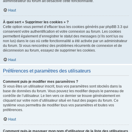
administrateur du forum ait désactivé cette fonctionnalité.
Haut
À quoi sert « Supprimer les cookies » ?
Cette option vous permet d’effacer tous les cookies générés par phpBB 3.3 qui
conservent votre authentification et votre connexion au forum. Les cookies
permettent également d’enregistrer le statut des messages (s’ils sont lus ou
non lus) dans le cas où cette fonctionnalité a été activée par un administrateur
du forum. Si vous rencontrez des problèmes récurrents de connexion et de
déconnexion au forum, essayez de supprimer les cookies.
Haut
Préférences et paramètres des utilisateurs
Comment puis-je modifier mes paramètres ?
Si vous êtes un utilisateur inscrit, tous vos paramètres sont stockés dans la
base de données du forum. Vous pouvez les modifier depuis le panneau de
contrôle de l’utilisateur. Le lien vers ce dernier se trouve généralement en
cliquant sur votre nom d’utilisateur situé en haut des pages du forum. Ce
système vous permettra de modifier tous vos paramètres et toutes vos
préférences.
Haut
Comment puis-je masquer mon nom d’utilisateur de la liste des utilisateurs