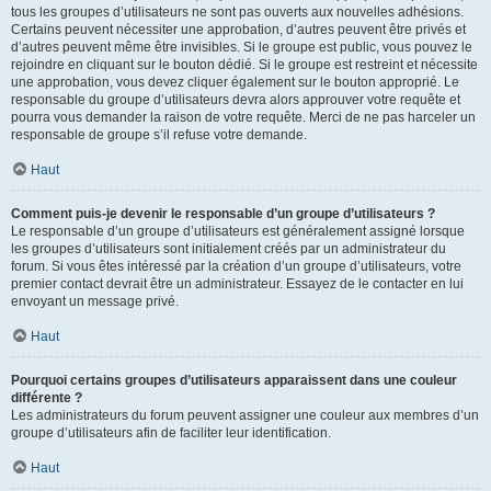
tous les groupes d’utilisateurs ne sont pas ouverts aux nouvelles adhésions.
Certains peuvent nécessiter une approbation, d’autres peuvent être privés et
d’autres peuvent même être invisibles. Si le groupe est public, vous pouvez le
rejoindre en cliquant sur le bouton dédié. Si le groupe est restreint et nécessite
une approbation, vous devez cliquer également sur le bouton approprié. Le
responsable du groupe d’utilisateurs devra alors approuver votre requête et
pourra vous demander la raison de votre requête. Merci de ne pas harceler un
responsable de groupe s’il refuse votre demande.
Haut
Comment puis-je devenir le responsable d’un groupe d’utilisateurs ?
Le responsable d’un groupe d’utilisateurs est généralement assigné lorsque
les groupes d’utilisateurs sont initialement créés par un administrateur du
forum. Si vous êtes intéressé par la création d’un groupe d’utilisateurs, votre
premier contact devrait être un administrateur. Essayez de le contacter en lui
envoyant un message privé.
Haut
Pourquoi certains groupes d’utilisateurs apparaissent dans une couleur
différente ?
Les administrateurs du forum peuvent assigner une couleur aux membres d’un
groupe d’utilisateurs afin de faciliter leur identification.
Haut