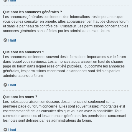
Haut
Que sont les annonces générales ?
Les annonces générales contiennent des informations très importantes que
vous devriez consulter en priorité. Elles apparaissent en haut de chaque forum
et dans le panneau de contrôle de l’utilisateur. Les permissions concernant les
annonces générales sont définies par les administrateurs du forum.
Haut
Que sont les annonces ?
Les annonces contiennent souvent des informations importantes sur le forum
dans lequel vous naviguez. Les annonces apparaissent en haut de chaque
page du forum dans lequel elles ont été publiées. Tout comme les annonces
générales, les permissions concernant les annonces sont définies par les
administrateurs du forum.
Haut
Que sont les notes ?
Les notes apparaissent en dessous des annonces et seulement sur la
première page du forum concerné. Elles sont souvent assez importantes et il
est recommandé de les consulter dès que vous en avez la possibilité. Tout
comme les annonces et les annonces générales, les permissions concernant
les notes sont définies par les administrateurs du forum.
Haut