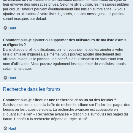
leur envoyer des messages privés. Selon le style utilisé, les messages publiés
par ces utilisateurs peuvent éventuellement être mis en surbrillance. Si vous
ajoutez un utilisateur à votre liste d’ignorés, tous les messages qu’il publiera
seront masqués par défaut.
Haut
Comment puis-je ajouter ou supprimer des utilisateurs de ma liste d’amis
et d’ignorés ?
Dans chaque profil d’utilisateurs, un lien vous permet de les ajouter à votre
liste d’amis ou d’ignorés. De même, vous pouvez ajouter directement des
utilisateurs depuis le panneau de contrôle de l’utilisateur en saisissant leur
nom d’utilisateur. Vous pouvez également les supprimer de vos listes depuis
cette même page.
Haut
Recherche dans les forums
Comment puis-je effectuer une recherche dans un ou des forums ?
Saisissez un terme dans la boîte de recherche située sur l’index, les pages des
forums ou les pages de sujets. La recherche avancée est accessible en
cliquant sur le lien « Recherche avancée » disponible sur toutes les pages du
forum. L’accès à la recherche dépend du style utilisé.
Haut