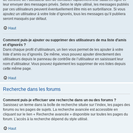
leur envoyer des messages privés. Selon le style utilisé, les messages publiés
par ces utilisateurs peuvent éventuellement être mis en surbrillance. Si vous
ajoutez un utilisateur à votre liste d’ignorés, tous les messages qu’il publiera
seront masqués par défaut.
Haut
Comment puis-je ajouter ou supprimer des utilisateurs de ma liste d’amis
et d’ignorés ?
Dans chaque profil d’utilisateurs, un lien vous permet de les ajouter à votre
liste d’amis ou d’ignorés. De même, vous pouvez ajouter directement des
utilisateurs depuis le panneau de contrôle de l’utilisateur en saisissant leur
nom d’utilisateur. Vous pouvez également les supprimer de vos listes depuis
cette même page.
Haut
Recherche dans les forums
Comment puis-je effectuer une recherche dans un ou des forums ?
Saisissez un terme dans la boîte de recherche située sur l’index, les pages des
forums ou les pages de sujets. La recherche avancée est accessible en
cliquant sur le lien « Recherche avancée » disponible sur toutes les pages du
forum. L’accès à la recherche dépend du style utilisé.
Haut