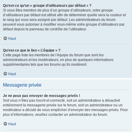
Qu’est-ce qu’un « groupe d’utilisateurs par défaut » ?
Si vous êtes membre de plus d’un groupe d’utilisateurs, votre groupe
d’utilisateurs par défaut est utilisé afin de déterminer quelle sera la couleur et
le rang qui vous sera assigné par défaut. Les administrateurs du forum
peuvent vous autoriser à modifier vous-même votre groupe d’utilisateurs par
défaut depuis le panneau de contrôle de l’utilisateur.
Haut
Qu’est-ce que le lien « L’équipe » ?
Cette page liste les membres de l’équipe du forum que sont les
administrateurs et les modérateurs, en plus de quelques informations
supplémentaires tels que les forums qu’ils modèrent.
Haut
Messagerie privée
Je ne peux pas envoyer de messages privés !
Soit vous n’êtes pas inscrit et connecté, soit un administrateur a désactivé
entièrement la messagerie privée sur le forum, soit un administrateur ou un
modérateur a décidé de vous empêcher d’envoyer des messages privés. Pour
plus d’informations, veuillez contacter un administrateur du forum.
Haut