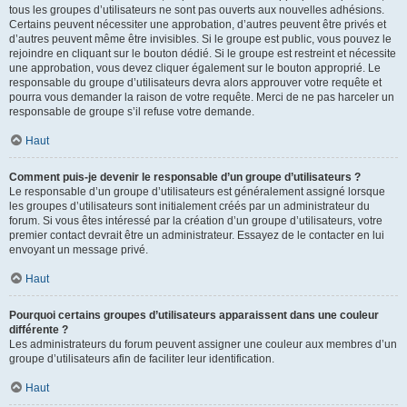
tous les groupes d’utilisateurs ne sont pas ouverts aux nouvelles adhésions.
Certains peuvent nécessiter une approbation, d’autres peuvent être privés et
d’autres peuvent même être invisibles. Si le groupe est public, vous pouvez le
rejoindre en cliquant sur le bouton dédié. Si le groupe est restreint et nécessite
une approbation, vous devez cliquer également sur le bouton approprié. Le
responsable du groupe d’utilisateurs devra alors approuver votre requête et
pourra vous demander la raison de votre requête. Merci de ne pas harceler un
responsable de groupe s’il refuse votre demande.
Haut
Comment puis-je devenir le responsable d’un groupe d’utilisateurs ?
Le responsable d’un groupe d’utilisateurs est généralement assigné lorsque
les groupes d’utilisateurs sont initialement créés par un administrateur du
forum. Si vous êtes intéressé par la création d’un groupe d’utilisateurs, votre
premier contact devrait être un administrateur. Essayez de le contacter en lui
envoyant un message privé.
Haut
Pourquoi certains groupes d’utilisateurs apparaissent dans une couleur
différente ?
Les administrateurs du forum peuvent assigner une couleur aux membres d’un
groupe d’utilisateurs afin de faciliter leur identification.
Haut