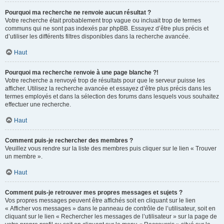
Pourquoi ma recherche ne renvoie aucun résultat ?
Votre recherche était probablement trop vague ou incluait trop de termes
communs qui ne sont pas indexés par phpBB. Essayez d’être plus précis et
d’utiliser les différents filtres disponibles dans la recherche avancée.
Haut
Pourquoi ma recherche renvoie à une page blanche ?!
Votre recherche a renvoyé trop de résultats pour que le serveur puisse les
afficher. Utilisez la recherche avancée et essayez d’être plus précis dans les
termes employés et dans la sélection des forums dans lesquels vous souhaitez
effectuer une recherche.
Haut
Comment puis-je rechercher des membres ?
Veuillez vous rendre sur la liste des membres puis cliquer sur le lien « Trouver
un membre ».
Haut
Comment puis-je retrouver mes propres messages et sujets ?
Vos propres messages peuvent être affichés soit en cliquant sur le lien
« Afficher vos messages » dans le panneau de contrôle de l’utilisateur, soit en
cliquant sur le lien « Rechercher les messages de l’utilisateur » sur la page de