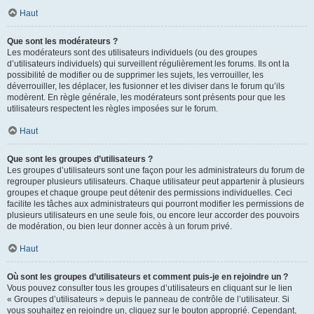
Haut
Que sont les modérateurs ?
Les modérateurs sont des utilisateurs individuels (ou des groupes
d’utilisateurs individuels) qui surveillent régulièrement les forums. Ils ont la
possibilité de modifier ou de supprimer les sujets, les verrouiller, les
déverrouiller, les déplacer, les fusionner et les diviser dans le forum qu’ils
modèrent. En règle générale, les modérateurs sont présents pour que les
utilisateurs respectent les règles imposées sur le forum.
Haut
Que sont les groupes d’utilisateurs ?
Les groupes d’utilisateurs sont une façon pour les administrateurs du forum de
regrouper plusieurs utilisateurs. Chaque utilisateur peut appartenir à plusieurs
groupes et chaque groupe peut détenir des permissions individuelles. Ceci
facilite les tâches aux administrateurs qui pourront modifier les permissions de
plusieurs utilisateurs en une seule fois, ou encore leur accorder des pouvoirs
de modération, ou bien leur donner accès à un forum privé.
Haut
Où sont les groupes d’utilisateurs et comment puis-je en rejoindre un ?
Vous pouvez consulter tous les groupes d’utilisateurs en cliquant sur le lien
« Groupes d’utilisateurs » depuis le panneau de contrôle de l’utilisateur. Si
vous souhaitez en rejoindre un, cliquez sur le bouton approprié. Cependant,