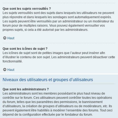
Que sont les sujets verrouillés ?
Les sujets verrouillés sont des sujets dans lesquels les utilisateurs ne peuvent
plus répondre et dans lesquels les sondages sont automatiquement expirés.
Les sujets peuvent être verrouillés par un administrateur ou un modérateur du
forum pour de multiples raisons. Vous pouvez également verrouiller vos
propres sujets, si cela a été autorisé par les administrateurs.
Haut
Que sont les icônes de sujet ?
Les icônes de sujet sont de petites images que l’auteur peut insérer afin
d’illustrer le contenu de son sujet. Les administrateurs peuvent désactiver cette
fonctionnalité.
Haut
Niveaux des utilisateurs et groupes d’utilisateurs
Que sont les administrateurs ?
Les administrateurs sont les membres possédant le plus haut niveau de
contrôle sur le forum. Ces utilisateurs peuvent contrôler toutes les opérations
du forum, telles que les paramètres des permissions, le bannissement
d’utilisateurs, la création de groupes d’utilisateurs ou de modérateurs, etc. Ils
peuvent également être habilités à modérer l’ensemble des forums. Tout ceci
dépend de la configuration effectuée par le fondateur du forum.