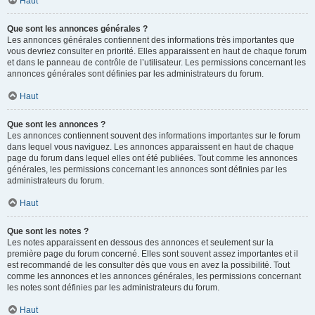
Haut
Que sont les annonces générales ?
Les annonces générales contiennent des informations très importantes que
vous devriez consulter en priorité. Elles apparaissent en haut de chaque forum
et dans le panneau de contrôle de l’utilisateur. Les permissions concernant les
annonces générales sont définies par les administrateurs du forum.
Haut
Que sont les annonces ?
Les annonces contiennent souvent des informations importantes sur le forum
dans lequel vous naviguez. Les annonces apparaissent en haut de chaque
page du forum dans lequel elles ont été publiées. Tout comme les annonces
générales, les permissions concernant les annonces sont définies par les
administrateurs du forum.
Haut
Que sont les notes ?
Les notes apparaissent en dessous des annonces et seulement sur la
première page du forum concerné. Elles sont souvent assez importantes et il
est recommandé de les consulter dès que vous en avez la possibilité. Tout
comme les annonces et les annonces générales, les permissions concernant
les notes sont définies par les administrateurs du forum.
Haut