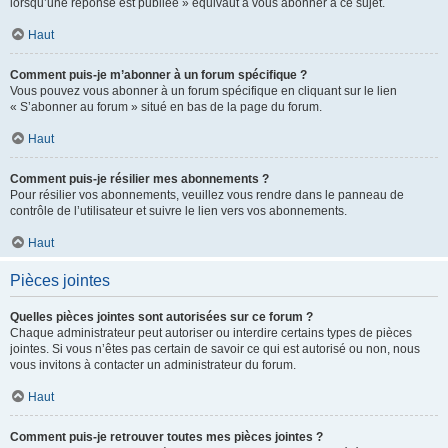
lorsqu’une réponse est publiée » équivaut à vous abonner à ce sujet.
Haut
Comment puis-je m’abonner à un forum spécifique ?
Vous pouvez vous abonner à un forum spécifique en cliquant sur le lien
« S’abonner au forum » situé en bas de la page du forum.
Haut
Comment puis-je résilier mes abonnements ?
Pour résilier vos abonnements, veuillez vous rendre dans le panneau de
contrôle de l’utilisateur et suivre le lien vers vos abonnements.
Haut
Pièces jointes
Quelles pièces jointes sont autorisées sur ce forum ?
Chaque administrateur peut autoriser ou interdire certains types de pièces
jointes. Si vous n’êtes pas certain de savoir ce qui est autorisé ou non, nous
vous invitons à contacter un administrateur du forum.
Haut
Comment puis-je retrouver toutes mes pièces jointes ?