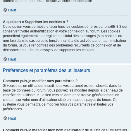
administrateur du forum ait désactivé cette fonctionnalité.
Haut
À quoi sert « Supprimer les cookies » ?
Cette option vous permet d’effacer tous les cookies générés par phpBB 3.3 qui
conservent votre authentification et votre connexion au forum. Les cookies
permettent également d’enregistrer le statut des messages (s’ils sont lus ou
non lus) dans le cas où cette fonctionnalité a été activée par un administrateur
du forum. Si vous rencontrez des problèmes récurrents de connexion et de
déconnexion au forum, essayez de supprimer les cookies.
Haut
Préférences et paramètres des utilisateurs
Comment puis-je modifier mes paramètres ?
Si vous êtes un utilisateur inscrit, tous vos paramètres sont stockés dans la
base de données du forum. Vous pouvez les modifier depuis le panneau de
contrôle de l’utilisateur. Le lien vers ce dernier se trouve généralement en
cliquant sur votre nom d’utilisateur situé en haut des pages du forum. Ce
système vous permettra de modifier tous vos paramètres et toutes vos
préférences.
Haut
Comment puis-je masquer mon nom d’utilisateur de la liste des utilisateurs