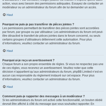
action, vous avez besoin des permissions adéquates. Essayez de contacter un
modérateur ou un administrateur du forum afin de lui demander un accès.
Haut
Pourquoi ne puis-je pas transférer de pièces jointes ?
Les permissions permettant de transférer des pièces jointes sont accordées
par forum, par groupe ou par utilisateur. Les administrateurs du forum ont peut-
être désactivé le transfert de pièces jointes dans le forum concerné, ou seuls
certains groupes d’utilisateurs détiennent cette autorisation. Pour plus
d’informations, veuillez contacter un administrateur du forum.
Haut
Pourquoi ai-je reçu un avertissement ?
Chaque forum a son propre ensemble de règles. Si vous ne respectez pas une
de ces règles, vous recevrez un avertissement. Veuillez noter que cette
décision n’appartient qu’aux administrateurs du forum, phpBB Limited n’est en
aucun cas responsable du règlement instauré sur cet espace. Pour plus
d’informations, veuillez contacter un administrateur du forum.
Haut
Comment puis-je rapporter des messages à un modérateur ?
Si les administrateurs du forum ont activé cette fonctionnalité, un bouton dédié
devrait être affiché à côté du message que vous souhaitez rapporter. En