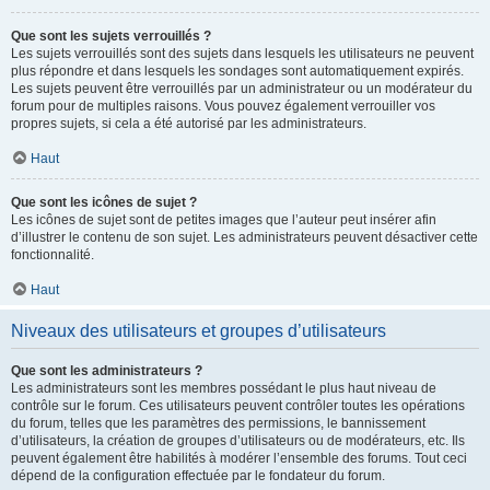
Que sont les sujets verrouillés ?
Les sujets verrouillés sont des sujets dans lesquels les utilisateurs ne peuvent
plus répondre et dans lesquels les sondages sont automatiquement expirés.
Les sujets peuvent être verrouillés par un administrateur ou un modérateur du
forum pour de multiples raisons. Vous pouvez également verrouiller vos
propres sujets, si cela a été autorisé par les administrateurs.
Haut
Que sont les icônes de sujet ?
Les icônes de sujet sont de petites images que l’auteur peut insérer afin
d’illustrer le contenu de son sujet. Les administrateurs peuvent désactiver cette
fonctionnalité.
Haut
Niveaux des utilisateurs et groupes d’utilisateurs
Que sont les administrateurs ?
Les administrateurs sont les membres possédant le plus haut niveau de
contrôle sur le forum. Ces utilisateurs peuvent contrôler toutes les opérations
du forum, telles que les paramètres des permissions, le bannissement
d’utilisateurs, la création de groupes d’utilisateurs ou de modérateurs, etc. Ils
peuvent également être habilités à modérer l’ensemble des forums. Tout ceci
dépend de la configuration effectuée par le fondateur du forum.