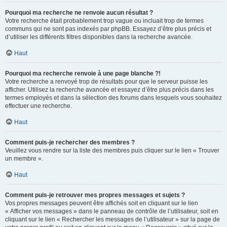
Pourquoi ma recherche ne renvoie aucun résultat ?
Votre recherche était probablement trop vague ou incluait trop de termes
communs qui ne sont pas indexés par phpBB. Essayez d’être plus précis et
d’utiliser les différents filtres disponibles dans la recherche avancée.
Haut
Pourquoi ma recherche renvoie à une page blanche ?!
Votre recherche a renvoyé trop de résultats pour que le serveur puisse les
afficher. Utilisez la recherche avancée et essayez d’être plus précis dans les
termes employés et dans la sélection des forums dans lesquels vous souhaitez
effectuer une recherche.
Haut
Comment puis-je rechercher des membres ?
Veuillez vous rendre sur la liste des membres puis cliquer sur le lien « Trouver
un membre ».
Haut
Comment puis-je retrouver mes propres messages et sujets ?
Vos propres messages peuvent être affichés soit en cliquant sur le lien
« Afficher vos messages » dans le panneau de contrôle de l’utilisateur, soit en
cliquant sur le lien « Rechercher les messages de l’utilisateur » sur la page de