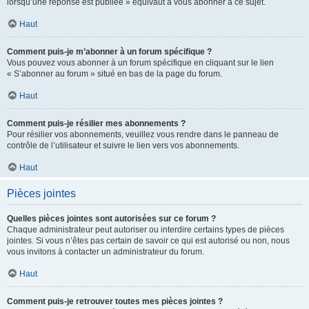
lorsqu’une réponse est publiée » équivaut à vous abonner à ce sujet.
Haut
Comment puis-je m’abonner à un forum spécifique ?
Vous pouvez vous abonner à un forum spécifique en cliquant sur le lien
« S’abonner au forum » situé en bas de la page du forum.
Haut
Comment puis-je résilier mes abonnements ?
Pour résilier vos abonnements, veuillez vous rendre dans le panneau de
contrôle de l’utilisateur et suivre le lien vers vos abonnements.
Haut
Pièces jointes
Quelles pièces jointes sont autorisées sur ce forum ?
Chaque administrateur peut autoriser ou interdire certains types de pièces
jointes. Si vous n’êtes pas certain de savoir ce qui est autorisé ou non, nous
vous invitons à contacter un administrateur du forum.
Haut
Comment puis-je retrouver toutes mes pièces jointes ?