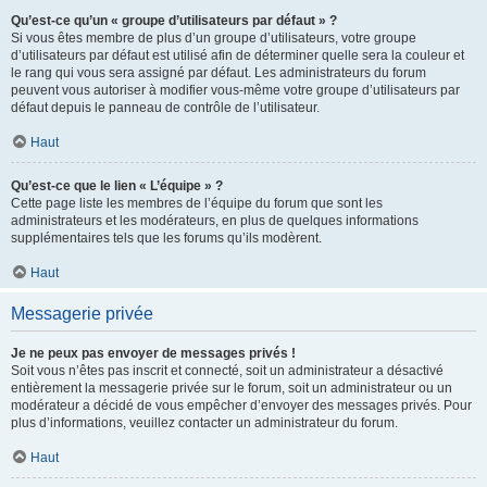
Qu’est-ce qu’un « groupe d’utilisateurs par défaut » ?
Si vous êtes membre de plus d’un groupe d’utilisateurs, votre groupe
d’utilisateurs par défaut est utilisé afin de déterminer quelle sera la couleur et
le rang qui vous sera assigné par défaut. Les administrateurs du forum
peuvent vous autoriser à modifier vous-même votre groupe d’utilisateurs par
défaut depuis le panneau de contrôle de l’utilisateur.
Haut
Qu’est-ce que le lien « L’équipe » ?
Cette page liste les membres de l’équipe du forum que sont les
administrateurs et les modérateurs, en plus de quelques informations
supplémentaires tels que les forums qu’ils modèrent.
Haut
Messagerie privée
Je ne peux pas envoyer de messages privés !
Soit vous n’êtes pas inscrit et connecté, soit un administrateur a désactivé
entièrement la messagerie privée sur le forum, soit un administrateur ou un
modérateur a décidé de vous empêcher d’envoyer des messages privés. Pour
plus d’informations, veuillez contacter un administrateur du forum.
Haut