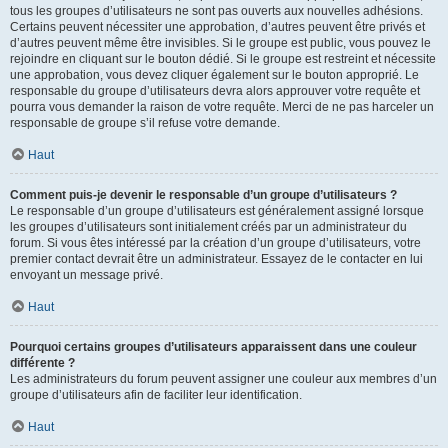
tous les groupes d’utilisateurs ne sont pas ouverts aux nouvelles adhésions.
Certains peuvent nécessiter une approbation, d’autres peuvent être privés et
d’autres peuvent même être invisibles. Si le groupe est public, vous pouvez le
rejoindre en cliquant sur le bouton dédié. Si le groupe est restreint et nécessite
une approbation, vous devez cliquer également sur le bouton approprié. Le
responsable du groupe d’utilisateurs devra alors approuver votre requête et
pourra vous demander la raison de votre requête. Merci de ne pas harceler un
responsable de groupe s’il refuse votre demande.
Haut
Comment puis-je devenir le responsable d’un groupe d’utilisateurs ?
Le responsable d’un groupe d’utilisateurs est généralement assigné lorsque
les groupes d’utilisateurs sont initialement créés par un administrateur du
forum. Si vous êtes intéressé par la création d’un groupe d’utilisateurs, votre
premier contact devrait être un administrateur. Essayez de le contacter en lui
envoyant un message privé.
Haut
Pourquoi certains groupes d’utilisateurs apparaissent dans une couleur
différente ?
Les administrateurs du forum peuvent assigner une couleur aux membres d’un
groupe d’utilisateurs afin de faciliter leur identification.
Haut