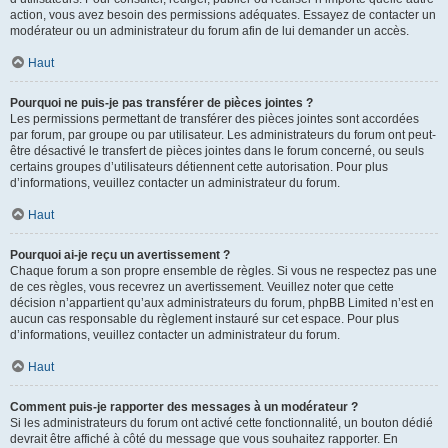
action, vous avez besoin des permissions adéquates. Essayez de contacter un
modérateur ou un administrateur du forum afin de lui demander un accès.
Haut
Pourquoi ne puis-je pas transférer de pièces jointes ?
Les permissions permettant de transférer des pièces jointes sont accordées
par forum, par groupe ou par utilisateur. Les administrateurs du forum ont peut-
être désactivé le transfert de pièces jointes dans le forum concerné, ou seuls
certains groupes d’utilisateurs détiennent cette autorisation. Pour plus
d’informations, veuillez contacter un administrateur du forum.
Haut
Pourquoi ai-je reçu un avertissement ?
Chaque forum a son propre ensemble de règles. Si vous ne respectez pas une
de ces règles, vous recevrez un avertissement. Veuillez noter que cette
décision n’appartient qu’aux administrateurs du forum, phpBB Limited n’est en
aucun cas responsable du règlement instauré sur cet espace. Pour plus
d’informations, veuillez contacter un administrateur du forum.
Haut
Comment puis-je rapporter des messages à un modérateur ?
Si les administrateurs du forum ont activé cette fonctionnalité, un bouton dédié
devrait être affiché à côté du message que vous souhaitez rapporter. En