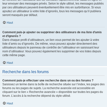
leur envoyer des messages privés. Selon le style utilisé, les messages publiés
par ces utilisateurs peuvent éventuellement être mis en surbrillance. Si vous
ajoutez un utilisateur à votre liste d’ignorés, tous les messages qu’il publiera
seront masqués par défaut.
Haut
Comment puis-je ajouter ou supprimer des utilisateurs de ma liste d’amis
et d’ignorés ?
Dans chaque profil d’utilisateurs, un lien vous permet de les ajouter à votre
liste d’amis ou d’ignorés. De même, vous pouvez ajouter directement des
utilisateurs depuis le panneau de contrôle de l’utilisateur en saisissant leur
nom d’utilisateur. Vous pouvez également les supprimer de vos listes depuis
cette même page.
Haut
Recherche dans les forums
Comment puis-je effectuer une recherche dans un ou des forums ?
Saisissez un terme dans la boîte de recherche située sur l’index, les pages des
forums ou les pages de sujets. La recherche avancée est accessible en
cliquant sur le lien « Recherche avancée » disponible sur toutes les pages du
forum. L’accès à la recherche dépend du style utilisé.
Haut