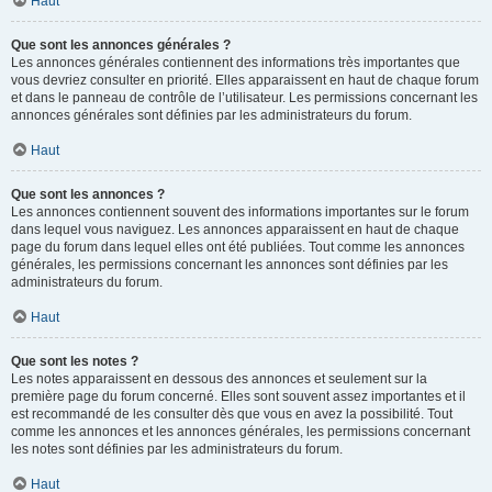
Haut
Que sont les annonces générales ?
Les annonces générales contiennent des informations très importantes que
vous devriez consulter en priorité. Elles apparaissent en haut de chaque forum
et dans le panneau de contrôle de l’utilisateur. Les permissions concernant les
annonces générales sont définies par les administrateurs du forum.
Haut
Que sont les annonces ?
Les annonces contiennent souvent des informations importantes sur le forum
dans lequel vous naviguez. Les annonces apparaissent en haut de chaque
page du forum dans lequel elles ont été publiées. Tout comme les annonces
générales, les permissions concernant les annonces sont définies par les
administrateurs du forum.
Haut
Que sont les notes ?
Les notes apparaissent en dessous des annonces et seulement sur la
première page du forum concerné. Elles sont souvent assez importantes et il
est recommandé de les consulter dès que vous en avez la possibilité. Tout
comme les annonces et les annonces générales, les permissions concernant
les notes sont définies par les administrateurs du forum.
Haut