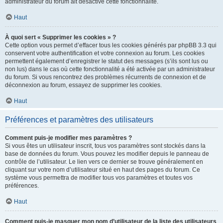
administrateur du forum ait désactivé cette fonctionnalité.
Haut
À quoi sert « Supprimer les cookies » ?
Cette option vous permet d’effacer tous les cookies générés par phpBB 3.3 qui
conservent votre authentification et votre connexion au forum. Les cookies
permettent également d’enregistrer le statut des messages (s’ils sont lus ou
non lus) dans le cas où cette fonctionnalité a été activée par un administrateur
du forum. Si vous rencontrez des problèmes récurrents de connexion et de
déconnexion au forum, essayez de supprimer les cookies.
Haut
Préférences et paramètres des utilisateurs
Comment puis-je modifier mes paramètres ?
Si vous êtes un utilisateur inscrit, tous vos paramètres sont stockés dans la
base de données du forum. Vous pouvez les modifier depuis le panneau de
contrôle de l’utilisateur. Le lien vers ce dernier se trouve généralement en
cliquant sur votre nom d’utilisateur situé en haut des pages du forum. Ce
système vous permettra de modifier tous vos paramètres et toutes vos
préférences.
Haut
Comment puis-je masquer mon nom d’utilisateur de la liste des utilisateurs