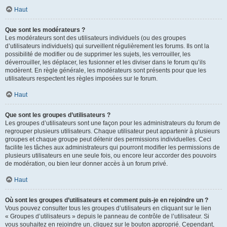
Haut
Que sont les modérateurs ?
Les modérateurs sont des utilisateurs individuels (ou des groupes
d’utilisateurs individuels) qui surveillent régulièrement les forums. Ils ont la
possibilité de modifier ou de supprimer les sujets, les verrouiller, les
déverrouiller, les déplacer, les fusionner et les diviser dans le forum qu’ils
modèrent. En règle générale, les modérateurs sont présents pour que les
utilisateurs respectent les règles imposées sur le forum.
Haut
Que sont les groupes d’utilisateurs ?
Les groupes d’utilisateurs sont une façon pour les administrateurs du forum de
regrouper plusieurs utilisateurs. Chaque utilisateur peut appartenir à plusieurs
groupes et chaque groupe peut détenir des permissions individuelles. Ceci
facilite les tâches aux administrateurs qui pourront modifier les permissions de
plusieurs utilisateurs en une seule fois, ou encore leur accorder des pouvoirs
de modération, ou bien leur donner accès à un forum privé.
Haut
Où sont les groupes d’utilisateurs et comment puis-je en rejoindre un ?
Vous pouvez consulter tous les groupes d’utilisateurs en cliquant sur le lien
« Groupes d’utilisateurs » depuis le panneau de contrôle de l’utilisateur. Si
vous souhaitez en rejoindre un, cliquez sur le bouton approprié. Cependant,