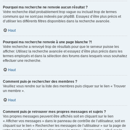
Pourquoi ma recherche ne renvoie aucun résultat ?
Votre recherche était probablement trop vague ou incluait trop de termes
communs qui ne sont pas indexés par phpBB. Essayez d’être plus précis et
d’utiliser les différents filtres disponibles dans la recherche avancée.
Haut
Pourquoi ma recherche renvoie à une page blanche ?!
Votre recherche a renvoyé trop de résultats pour que le serveur puisse les
afficher. Utilisez la recherche avancée et essayez d’être plus précis dans les
termes employés et dans la sélection des forums dans lesquels vous souhaitez
effectuer une recherche.
Haut
Comment puis-je rechercher des membres ?
Veuillez vous rendre sur la liste des membres puis cliquer sur le lien « Trouver
un membre ».
Haut
Comment puis-je retrouver mes propres messages et sujets ?
Vos propres messages peuvent être affichés soit en cliquant sur le lien
« Afficher vos messages » dans le panneau de contrôle de l’utilisateur, soit en
cliquant sur le lien « Rechercher les messages de l’utilisateur » sur la page de