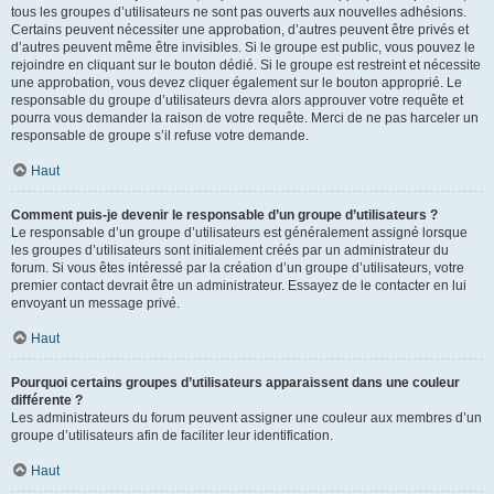
tous les groupes d’utilisateurs ne sont pas ouverts aux nouvelles adhésions.
Certains peuvent nécessiter une approbation, d’autres peuvent être privés et
d’autres peuvent même être invisibles. Si le groupe est public, vous pouvez le
rejoindre en cliquant sur le bouton dédié. Si le groupe est restreint et nécessite
une approbation, vous devez cliquer également sur le bouton approprié. Le
responsable du groupe d’utilisateurs devra alors approuver votre requête et
pourra vous demander la raison de votre requête. Merci de ne pas harceler un
responsable de groupe s’il refuse votre demande.
Haut
Comment puis-je devenir le responsable d’un groupe d’utilisateurs ?
Le responsable d’un groupe d’utilisateurs est généralement assigné lorsque
les groupes d’utilisateurs sont initialement créés par un administrateur du
forum. Si vous êtes intéressé par la création d’un groupe d’utilisateurs, votre
premier contact devrait être un administrateur. Essayez de le contacter en lui
envoyant un message privé.
Haut
Pourquoi certains groupes d’utilisateurs apparaissent dans une couleur
différente ?
Les administrateurs du forum peuvent assigner une couleur aux membres d’un
groupe d’utilisateurs afin de faciliter leur identification.
Haut