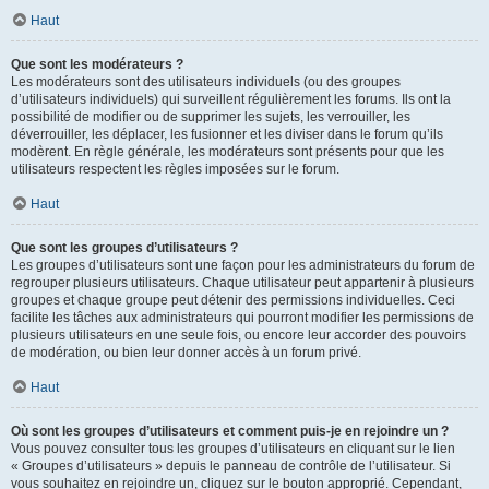
Haut
Que sont les modérateurs ?
Les modérateurs sont des utilisateurs individuels (ou des groupes
d’utilisateurs individuels) qui surveillent régulièrement les forums. Ils ont la
possibilité de modifier ou de supprimer les sujets, les verrouiller, les
déverrouiller, les déplacer, les fusionner et les diviser dans le forum qu’ils
modèrent. En règle générale, les modérateurs sont présents pour que les
utilisateurs respectent les règles imposées sur le forum.
Haut
Que sont les groupes d’utilisateurs ?
Les groupes d’utilisateurs sont une façon pour les administrateurs du forum de
regrouper plusieurs utilisateurs. Chaque utilisateur peut appartenir à plusieurs
groupes et chaque groupe peut détenir des permissions individuelles. Ceci
facilite les tâches aux administrateurs qui pourront modifier les permissions de
plusieurs utilisateurs en une seule fois, ou encore leur accorder des pouvoirs
de modération, ou bien leur donner accès à un forum privé.
Haut
Où sont les groupes d’utilisateurs et comment puis-je en rejoindre un ?
Vous pouvez consulter tous les groupes d’utilisateurs en cliquant sur le lien
« Groupes d’utilisateurs » depuis le panneau de contrôle de l’utilisateur. Si
vous souhaitez en rejoindre un, cliquez sur le bouton approprié. Cependant,