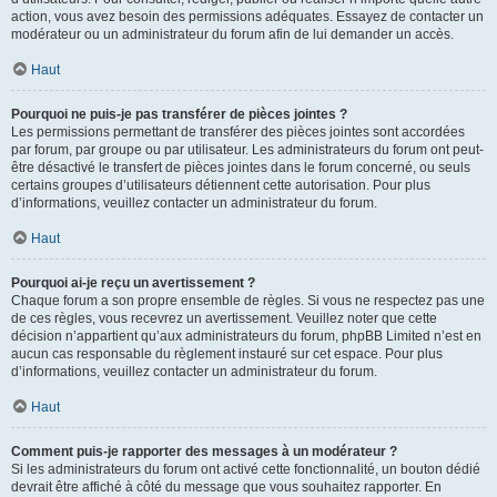
action, vous avez besoin des permissions adéquates. Essayez de contacter un
modérateur ou un administrateur du forum afin de lui demander un accès.
Haut
Pourquoi ne puis-je pas transférer de pièces jointes ?
Les permissions permettant de transférer des pièces jointes sont accordées
par forum, par groupe ou par utilisateur. Les administrateurs du forum ont peut-
être désactivé le transfert de pièces jointes dans le forum concerné, ou seuls
certains groupes d’utilisateurs détiennent cette autorisation. Pour plus
d’informations, veuillez contacter un administrateur du forum.
Haut
Pourquoi ai-je reçu un avertissement ?
Chaque forum a son propre ensemble de règles. Si vous ne respectez pas une
de ces règles, vous recevrez un avertissement. Veuillez noter que cette
décision n’appartient qu’aux administrateurs du forum, phpBB Limited n’est en
aucun cas responsable du règlement instauré sur cet espace. Pour plus
d’informations, veuillez contacter un administrateur du forum.
Haut
Comment puis-je rapporter des messages à un modérateur ?
Si les administrateurs du forum ont activé cette fonctionnalité, un bouton dédié
devrait être affiché à côté du message que vous souhaitez rapporter. En