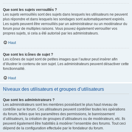
Que sont les sujets verrouillés ?
Les sujets verrouillés sont des sujets dans lesquels les utilisateurs ne peuvent
plus répondre et dans lesquels les sondages sont automatiquement expirés.
Les sujets peuvent être verrouillés par un administrateur ou un modérateur du
forum pour de multiples raisons. Vous pouvez également verrouiller vos
propres sujets, si cela a été autorisé par les administrateurs.
Haut
Que sont les icônes de sujet ?
Les icônes de sujet sont de petites images que l’auteur peut insérer afin
d’illustrer le contenu de son sujet. Les administrateurs peuvent désactiver cette
fonctionnalité.
Haut
Niveaux des utilisateurs et groupes d’utilisateurs
Que sont les administrateurs ?
Les administrateurs sont les membres possédant le plus haut niveau de
contrôle sur le forum. Ces utilisateurs peuvent contrôler toutes les opérations
du forum, telles que les paramètres des permissions, le bannissement
d’utilisateurs, la création de groupes d’utilisateurs ou de modérateurs, etc. Ils
peuvent également être habilités à modérer l’ensemble des forums. Tout ceci
dépend de la configuration effectuée par le fondateur du forum.