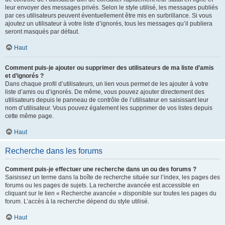
leur envoyer des messages privés. Selon le style utilisé, les messages publiés
par ces utilisateurs peuvent éventuellement être mis en surbrillance. Si vous
ajoutez un utilisateur à votre liste d’ignorés, tous les messages qu’il publiera
seront masqués par défaut.
Haut
Comment puis-je ajouter ou supprimer des utilisateurs de ma liste d’amis
et d’ignorés ?
Dans chaque profil d’utilisateurs, un lien vous permet de les ajouter à votre
liste d’amis ou d’ignorés. De même, vous pouvez ajouter directement des
utilisateurs depuis le panneau de contrôle de l’utilisateur en saisissant leur
nom d’utilisateur. Vous pouvez également les supprimer de vos listes depuis
cette même page.
Haut
Recherche dans les forums
Comment puis-je effectuer une recherche dans un ou des forums ?
Saisissez un terme dans la boîte de recherche située sur l’index, les pages des
forums ou les pages de sujets. La recherche avancée est accessible en
cliquant sur le lien « Recherche avancée » disponible sur toutes les pages du
forum. L’accès à la recherche dépend du style utilisé.
Haut