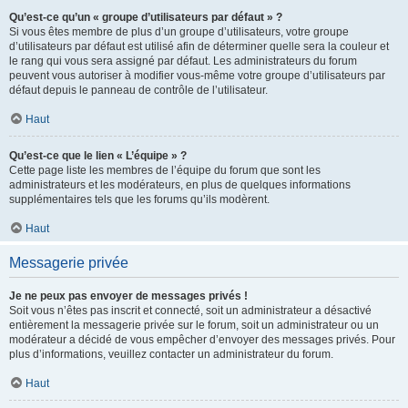
Qu’est-ce qu’un « groupe d’utilisateurs par défaut » ?
Si vous êtes membre de plus d’un groupe d’utilisateurs, votre groupe
d’utilisateurs par défaut est utilisé afin de déterminer quelle sera la couleur et
le rang qui vous sera assigné par défaut. Les administrateurs du forum
peuvent vous autoriser à modifier vous-même votre groupe d’utilisateurs par
défaut depuis le panneau de contrôle de l’utilisateur.
Haut
Qu’est-ce que le lien « L’équipe » ?
Cette page liste les membres de l’équipe du forum que sont les
administrateurs et les modérateurs, en plus de quelques informations
supplémentaires tels que les forums qu’ils modèrent.
Haut
Messagerie privée
Je ne peux pas envoyer de messages privés !
Soit vous n’êtes pas inscrit et connecté, soit un administrateur a désactivé
entièrement la messagerie privée sur le forum, soit un administrateur ou un
modérateur a décidé de vous empêcher d’envoyer des messages privés. Pour
plus d’informations, veuillez contacter un administrateur du forum.
Haut