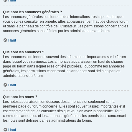
Haut
Que sont les annonces générales ?
Les annonces générales contiennent des informations très importantes que
vous devriez consulter en priorité. Elles apparaissent en haut de chaque forum
et dans le panneau de contrôle de l’utilisateur. Les permissions concernant les
annonces générales sont définies par les administrateurs du forum.
Haut
Que sont les annonces ?
Les annonces contiennent souvent des informations importantes sur le forum
dans lequel vous naviguez. Les annonces apparaissent en haut de chaque
page du forum dans lequel elles ont été publiées. Tout comme les annonces
générales, les permissions concernant les annonces sont définies par les
administrateurs du forum.
Haut
Que sont les notes ?
Les notes apparaissent en dessous des annonces et seulement sur la
première page du forum concerné. Elles sont souvent assez importantes et il
est recommandé de les consulter dès que vous en avez la possibilité. Tout
comme les annonces et les annonces générales, les permissions concernant
les notes sont définies par les administrateurs du forum.
Haut