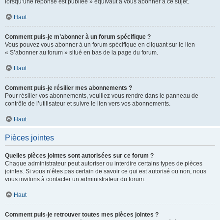
lorsqu’une réponse est publiée » équivaut à vous abonner à ce sujet.
Haut
Comment puis-je m’abonner à un forum spécifique ?
Vous pouvez vous abonner à un forum spécifique en cliquant sur le lien
« S’abonner au forum » situé en bas de la page du forum.
Haut
Comment puis-je résilier mes abonnements ?
Pour résilier vos abonnements, veuillez vous rendre dans le panneau de
contrôle de l’utilisateur et suivre le lien vers vos abonnements.
Haut
Pièces jointes
Quelles pièces jointes sont autorisées sur ce forum ?
Chaque administrateur peut autoriser ou interdire certains types de pièces
jointes. Si vous n’êtes pas certain de savoir ce qui est autorisé ou non, nous
vous invitons à contacter un administrateur du forum.
Haut
Comment puis-je retrouver toutes mes pièces jointes ?