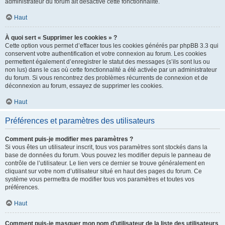
administrateur du forum ait désactivé cette fonctionnalité.
Haut
À quoi sert « Supprimer les cookies » ?
Cette option vous permet d’effacer tous les cookies générés par phpBB 3.3 qui
conservent votre authentification et votre connexion au forum. Les cookies
permettent également d’enregistrer le statut des messages (s’ils sont lus ou
non lus) dans le cas où cette fonctionnalité a été activée par un administrateur
du forum. Si vous rencontrez des problèmes récurrents de connexion et de
déconnexion au forum, essayez de supprimer les cookies.
Haut
Préférences et paramètres des utilisateurs
Comment puis-je modifier mes paramètres ?
Si vous êtes un utilisateur inscrit, tous vos paramètres sont stockés dans la
base de données du forum. Vous pouvez les modifier depuis le panneau de
contrôle de l’utilisateur. Le lien vers ce dernier se trouve généralement en
cliquant sur votre nom d’utilisateur situé en haut des pages du forum. Ce
système vous permettra de modifier tous vos paramètres et toutes vos
préférences.
Haut
Comment puis-je masquer mon nom d’utilisateur de la liste des utilisateurs