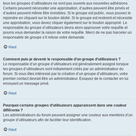
tous les groupes d’utilisateurs ne sont pas ouverts aux nouvelles adhésions.
Certains peuvent nécessiter une approbation, d’autres peuvent être privés et
d’autres peuvent même être invisibles. Si le groupe est public, vous pouvez le
rejoindre en cliquant sur le bouton dédié. Si le groupe est restreint et nécessite
une approbation, vous devez cliquer également sur le bouton approprié. Le
responsable du groupe d’utilisateurs devra alors approuver votre requête et
pourra vous demander la raison de votre requête. Merci de ne pas harceler un
responsable de groupe s’il refuse votre demande.
Haut
Comment puis-je devenir le responsable d’un groupe d’utilisateurs ?
Le responsable d’un groupe d’utilisateurs est généralement assigné lorsque
les groupes d’utilisateurs sont initialement créés par un administrateur du
forum. Si vous êtes intéressé par la création d’un groupe d’utilisateurs, votre
premier contact devrait être un administrateur. Essayez de le contacter en lui
envoyant un message privé.
Haut
Pourquoi certains groupes d’utilisateurs apparaissent dans une couleur
différente ?
Les administrateurs du forum peuvent assigner une couleur aux membres d’un
groupe d’utilisateurs afin de faciliter leur identification.
Haut