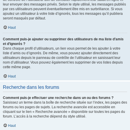
leur envoyer des messages privés. Selon le style utilisé, les messages publiés
par ces utilisateurs peuvent éventuellement être mis en surbrillance. Si vous
ajoutez un utilisateur à votre liste d’ignorés, tous les messages qu’il publiera
seront masqués par défaut.
Haut
Comment puis-je ajouter ou supprimer des utilisateurs de ma liste d’amis
et d’ignorés ?
Dans chaque profil d’utilisateurs, un lien vous permet de les ajouter à votre
liste d’amis ou d’ignorés. De même, vous pouvez ajouter directement des
utilisateurs depuis le panneau de contrôle de l’utilisateur en saisissant leur
nom d’utilisateur. Vous pouvez également les supprimer de vos listes depuis
cette même page.
Haut
Recherche dans les forums
Comment puis-je effectuer une recherche dans un ou des forums ?
Saisissez un terme dans la boîte de recherche située sur l’index, les pages des
forums ou les pages de sujets. La recherche avancée est accessible en
cliquant sur le lien « Recherche avancée » disponible sur toutes les pages du
forum. L’accès à la recherche dépend du style utilisé.
Haut