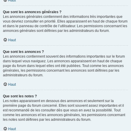
Haut
Que sont les annonces générales ?
Les annonces générales contiennent des informations très importantes que
vous devriez consulter en priorité. Elles apparaissent en haut de chaque forum
et dans le panneau de contrôle de l’utilisateur. Les permissions concernant les
annonces générales sont définies par les administrateurs du forum.
Haut
Que sont les annonces ?
Les annonces contiennent souvent des informations importantes sur le forum
dans lequel vous naviguez. Les annonces apparaissent en haut de chaque
page du forum dans lequel elles ont été publiées. Tout comme les annonces
générales, les permissions concernant les annonces sont définies par les
administrateurs du forum.
Haut
Que sont les notes ?
Les notes apparaissent en dessous des annonces et seulement sur la
première page du forum concerné. Elles sont souvent assez importantes et il
est recommandé de les consulter dès que vous en avez la possibilité. Tout
comme les annonces et les annonces générales, les permissions concernant
les notes sont définies par les administrateurs du forum.
Haut