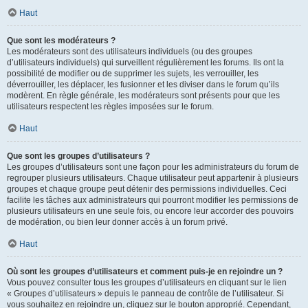
Haut
Que sont les modérateurs ?
Les modérateurs sont des utilisateurs individuels (ou des groupes
d’utilisateurs individuels) qui surveillent régulièrement les forums. Ils ont la
possibilité de modifier ou de supprimer les sujets, les verrouiller, les
déverrouiller, les déplacer, les fusionner et les diviser dans le forum qu’ils
modèrent. En règle générale, les modérateurs sont présents pour que les
utilisateurs respectent les règles imposées sur le forum.
Haut
Que sont les groupes d’utilisateurs ?
Les groupes d’utilisateurs sont une façon pour les administrateurs du forum de
regrouper plusieurs utilisateurs. Chaque utilisateur peut appartenir à plusieurs
groupes et chaque groupe peut détenir des permissions individuelles. Ceci
facilite les tâches aux administrateurs qui pourront modifier les permissions de
plusieurs utilisateurs en une seule fois, ou encore leur accorder des pouvoirs
de modération, ou bien leur donner accès à un forum privé.
Haut
Où sont les groupes d’utilisateurs et comment puis-je en rejoindre un ?
Vous pouvez consulter tous les groupes d’utilisateurs en cliquant sur le lien
« Groupes d’utilisateurs » depuis le panneau de contrôle de l’utilisateur. Si
vous souhaitez en rejoindre un, cliquez sur le bouton approprié. Cependant,