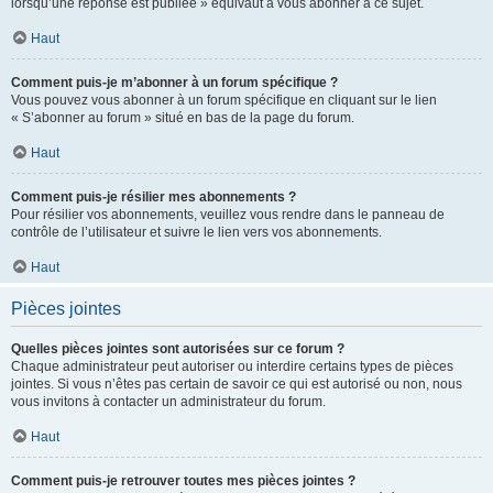
lorsqu’une réponse est publiée » équivaut à vous abonner à ce sujet.
Haut
Comment puis-je m’abonner à un forum spécifique ?
Vous pouvez vous abonner à un forum spécifique en cliquant sur le lien
« S’abonner au forum » situé en bas de la page du forum.
Haut
Comment puis-je résilier mes abonnements ?
Pour résilier vos abonnements, veuillez vous rendre dans le panneau de
contrôle de l’utilisateur et suivre le lien vers vos abonnements.
Haut
Pièces jointes
Quelles pièces jointes sont autorisées sur ce forum ?
Chaque administrateur peut autoriser ou interdire certains types de pièces
jointes. Si vous n’êtes pas certain de savoir ce qui est autorisé ou non, nous
vous invitons à contacter un administrateur du forum.
Haut
Comment puis-je retrouver toutes mes pièces jointes ?