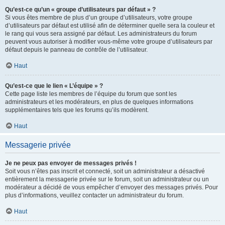
Qu’est-ce qu’un « groupe d’utilisateurs par défaut » ?
Si vous êtes membre de plus d’un groupe d’utilisateurs, votre groupe
d’utilisateurs par défaut est utilisé afin de déterminer quelle sera la couleur et
le rang qui vous sera assigné par défaut. Les administrateurs du forum
peuvent vous autoriser à modifier vous-même votre groupe d’utilisateurs par
défaut depuis le panneau de contrôle de l’utilisateur.
Haut
Qu’est-ce que le lien « L’équipe » ?
Cette page liste les membres de l’équipe du forum que sont les
administrateurs et les modérateurs, en plus de quelques informations
supplémentaires tels que les forums qu’ils modèrent.
Haut
Messagerie privée
Je ne peux pas envoyer de messages privés !
Soit vous n’êtes pas inscrit et connecté, soit un administrateur a désactivé
entièrement la messagerie privée sur le forum, soit un administrateur ou un
modérateur a décidé de vous empêcher d’envoyer des messages privés. Pour
plus d’informations, veuillez contacter un administrateur du forum.
Haut