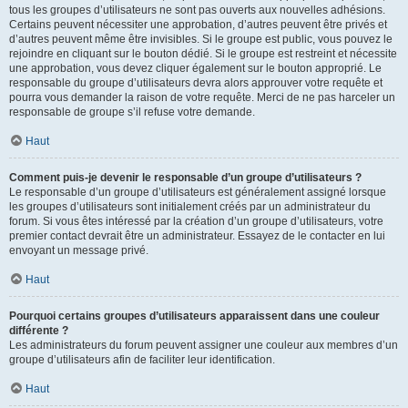
tous les groupes d’utilisateurs ne sont pas ouverts aux nouvelles adhésions.
Certains peuvent nécessiter une approbation, d’autres peuvent être privés et
d’autres peuvent même être invisibles. Si le groupe est public, vous pouvez le
rejoindre en cliquant sur le bouton dédié. Si le groupe est restreint et nécessite
une approbation, vous devez cliquer également sur le bouton approprié. Le
responsable du groupe d’utilisateurs devra alors approuver votre requête et
pourra vous demander la raison de votre requête. Merci de ne pas harceler un
responsable de groupe s’il refuse votre demande.
Haut
Comment puis-je devenir le responsable d’un groupe d’utilisateurs ?
Le responsable d’un groupe d’utilisateurs est généralement assigné lorsque
les groupes d’utilisateurs sont initialement créés par un administrateur du
forum. Si vous êtes intéressé par la création d’un groupe d’utilisateurs, votre
premier contact devrait être un administrateur. Essayez de le contacter en lui
envoyant un message privé.
Haut
Pourquoi certains groupes d’utilisateurs apparaissent dans une couleur
différente ?
Les administrateurs du forum peuvent assigner une couleur aux membres d’un
groupe d’utilisateurs afin de faciliter leur identification.
Haut