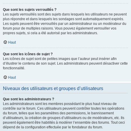
Que sont les sujets verrouillés ?
Les sujets verrouillés sont des sujets dans lesquels les utilisateurs ne peuvent
plus répondre et dans lesquels les sondages sont automatiquement expirés.
Les sujets peuvent être verrouillés par un administrateur ou un modérateur du
forum pour de multiples raisons. Vous pouvez également verrouiller vos
propres sujets, si cela a été autorisé par les administrateurs.
Haut
Que sont les icônes de sujet ?
Les icônes de sujet sont de petites images que l’auteur peut insérer afin
d’illustrer le contenu de son sujet. Les administrateurs peuvent désactiver cette
fonctionnalité.
Haut
Niveaux des utilisateurs et groupes d’utilisateurs
Que sont les administrateurs ?
Les administrateurs sont les membres possédant le plus haut niveau de
contrôle sur le forum. Ces utilisateurs peuvent contrôler toutes les opérations
du forum, telles que les paramètres des permissions, le bannissement
d’utilisateurs, la création de groupes d’utilisateurs ou de modérateurs, etc. Ils
peuvent également être habilités à modérer l’ensemble des forums. Tout ceci
dépend de la configuration effectuée par le fondateur du forum.