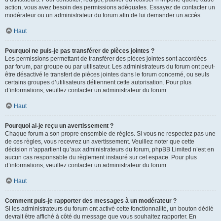
action, vous avez besoin des permissions adéquates. Essayez de contacter un
modérateur ou un administrateur du forum afin de lui demander un accès.
Haut
Pourquoi ne puis-je pas transférer de pièces jointes ?
Les permissions permettant de transférer des pièces jointes sont accordées
par forum, par groupe ou par utilisateur. Les administrateurs du forum ont peut-
être désactivé le transfert de pièces jointes dans le forum concerné, ou seuls
certains groupes d’utilisateurs détiennent cette autorisation. Pour plus
d’informations, veuillez contacter un administrateur du forum.
Haut
Pourquoi ai-je reçu un avertissement ?
Chaque forum a son propre ensemble de règles. Si vous ne respectez pas une
de ces règles, vous recevrez un avertissement. Veuillez noter que cette
décision n’appartient qu’aux administrateurs du forum, phpBB Limited n’est en
aucun cas responsable du règlement instauré sur cet espace. Pour plus
d’informations, veuillez contacter un administrateur du forum.
Haut
Comment puis-je rapporter des messages à un modérateur ?
Si les administrateurs du forum ont activé cette fonctionnalité, un bouton dédié
devrait être affiché à côté du message que vous souhaitez rapporter. En