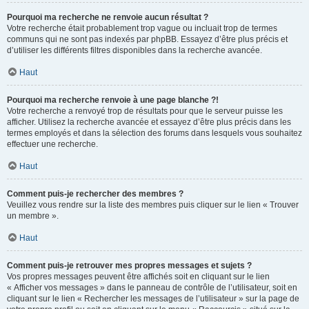
Pourquoi ma recherche ne renvoie aucun résultat ?
Votre recherche était probablement trop vague ou incluait trop de termes
communs qui ne sont pas indexés par phpBB. Essayez d’être plus précis et
d’utiliser les différents filtres disponibles dans la recherche avancée.
Haut
Pourquoi ma recherche renvoie à une page blanche ?!
Votre recherche a renvoyé trop de résultats pour que le serveur puisse les
afficher. Utilisez la recherche avancée et essayez d’être plus précis dans les
termes employés et dans la sélection des forums dans lesquels vous souhaitez
effectuer une recherche.
Haut
Comment puis-je rechercher des membres ?
Veuillez vous rendre sur la liste des membres puis cliquer sur le lien « Trouver
un membre ».
Haut
Comment puis-je retrouver mes propres messages et sujets ?
Vos propres messages peuvent être affichés soit en cliquant sur le lien
« Afficher vos messages » dans le panneau de contrôle de l’utilisateur, soit en
cliquant sur le lien « Rechercher les messages de l’utilisateur » sur la page de