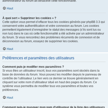
administrateur du forum ait désactivé cette fonctionnalité.
Haut
À quoi sert « Supprimer les cookies » ?
Cette option vous permet d’effacer tous les cookies générés par phpBB 3.3 qui
conservent votre authentification et votre connexion au forum. Les cookies
permettent également d’enregistrer le statut des messages (s’ils sont lus ou
non lus) dans le cas où cette fonctionnalité a été activée par un administrateur
du forum. Si vous rencontrez des problèmes récurrents de connexion et de
déconnexion au forum, essayez de supprimer les cookies.
Haut
Préférences et paramètres des utilisateurs
Comment puis-je modifier mes paramètres ?
Si vous êtes un utilisateur inscrit, tous vos paramètres sont stockés dans la
base de données du forum. Vous pouvez les modifier depuis le panneau de
contrôle de l’utilisateur. Le lien vers ce dernier se trouve généralement en
cliquant sur votre nom d’utilisateur situé en haut des pages du forum. Ce
système vous permettra de modifier tous vos paramètres et toutes vos
préférences.
Haut
Comment puis-je masquer mon nom d’utilisateur de la liste des utilisateurs