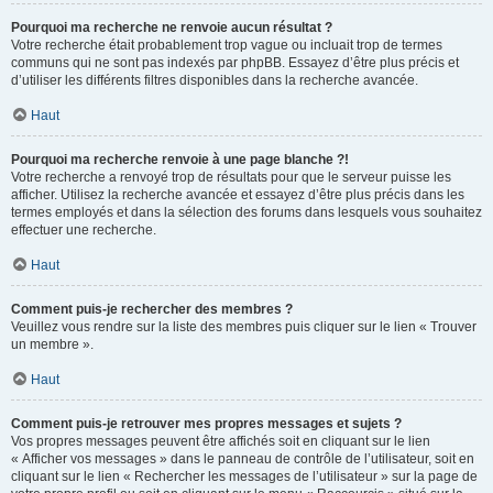
Pourquoi ma recherche ne renvoie aucun résultat ?
Votre recherche était probablement trop vague ou incluait trop de termes
communs qui ne sont pas indexés par phpBB. Essayez d’être plus précis et
d’utiliser les différents filtres disponibles dans la recherche avancée.
Haut
Pourquoi ma recherche renvoie à une page blanche ?!
Votre recherche a renvoyé trop de résultats pour que le serveur puisse les
afficher. Utilisez la recherche avancée et essayez d’être plus précis dans les
termes employés et dans la sélection des forums dans lesquels vous souhaitez
effectuer une recherche.
Haut
Comment puis-je rechercher des membres ?
Veuillez vous rendre sur la liste des membres puis cliquer sur le lien « Trouver
un membre ».
Haut
Comment puis-je retrouver mes propres messages et sujets ?
Vos propres messages peuvent être affichés soit en cliquant sur le lien
« Afficher vos messages » dans le panneau de contrôle de l’utilisateur, soit en
cliquant sur le lien « Rechercher les messages de l’utilisateur » sur la page de