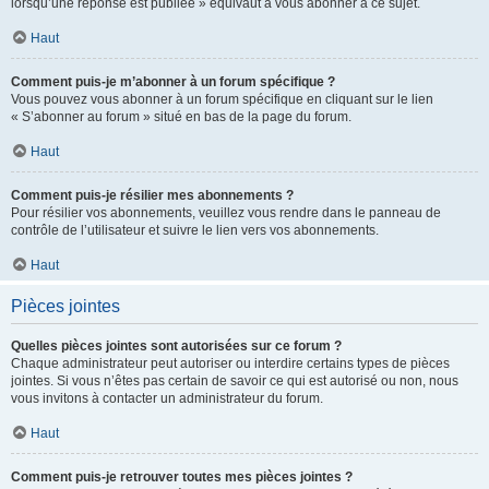
lorsqu’une réponse est publiée » équivaut à vous abonner à ce sujet.
Haut
Comment puis-je m’abonner à un forum spécifique ?
Vous pouvez vous abonner à un forum spécifique en cliquant sur le lien
« S’abonner au forum » situé en bas de la page du forum.
Haut
Comment puis-je résilier mes abonnements ?
Pour résilier vos abonnements, veuillez vous rendre dans le panneau de
contrôle de l’utilisateur et suivre le lien vers vos abonnements.
Haut
Pièces jointes
Quelles pièces jointes sont autorisées sur ce forum ?
Chaque administrateur peut autoriser ou interdire certains types de pièces
jointes. Si vous n’êtes pas certain de savoir ce qui est autorisé ou non, nous
vous invitons à contacter un administrateur du forum.
Haut
Comment puis-je retrouver toutes mes pièces jointes ?