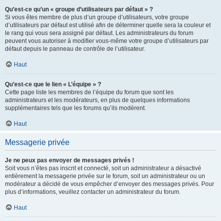
Qu’est-ce qu’un « groupe d’utilisateurs par défaut » ?
Si vous êtes membre de plus d’un groupe d’utilisateurs, votre groupe
d’utilisateurs par défaut est utilisé afin de déterminer quelle sera la couleur et
le rang qui vous sera assigné par défaut. Les administrateurs du forum
peuvent vous autoriser à modifier vous-même votre groupe d’utilisateurs par
défaut depuis le panneau de contrôle de l’utilisateur.
Haut
Qu’est-ce que le lien « L’équipe » ?
Cette page liste les membres de l’équipe du forum que sont les
administrateurs et les modérateurs, en plus de quelques informations
supplémentaires tels que les forums qu’ils modèrent.
Haut
Messagerie privée
Je ne peux pas envoyer de messages privés !
Soit vous n’êtes pas inscrit et connecté, soit un administrateur a désactivé
entièrement la messagerie privée sur le forum, soit un administrateur ou un
modérateur a décidé de vous empêcher d’envoyer des messages privés. Pour
plus d’informations, veuillez contacter un administrateur du forum.
Haut