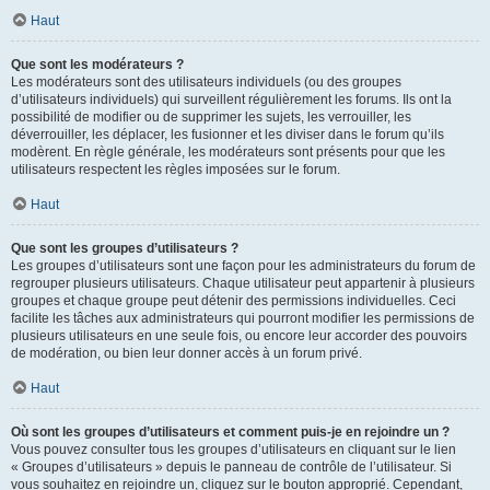
Haut
Que sont les modérateurs ?
Les modérateurs sont des utilisateurs individuels (ou des groupes
d’utilisateurs individuels) qui surveillent régulièrement les forums. Ils ont la
possibilité de modifier ou de supprimer les sujets, les verrouiller, les
déverrouiller, les déplacer, les fusionner et les diviser dans le forum qu’ils
modèrent. En règle générale, les modérateurs sont présents pour que les
utilisateurs respectent les règles imposées sur le forum.
Haut
Que sont les groupes d’utilisateurs ?
Les groupes d’utilisateurs sont une façon pour les administrateurs du forum de
regrouper plusieurs utilisateurs. Chaque utilisateur peut appartenir à plusieurs
groupes et chaque groupe peut détenir des permissions individuelles. Ceci
facilite les tâches aux administrateurs qui pourront modifier les permissions de
plusieurs utilisateurs en une seule fois, ou encore leur accorder des pouvoirs
de modération, ou bien leur donner accès à un forum privé.
Haut
Où sont les groupes d’utilisateurs et comment puis-je en rejoindre un ?
Vous pouvez consulter tous les groupes d’utilisateurs en cliquant sur le lien
« Groupes d’utilisateurs » depuis le panneau de contrôle de l’utilisateur. Si
vous souhaitez en rejoindre un, cliquez sur le bouton approprié. Cependant,