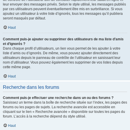
leur envoyer des messages privés. Selon le style utilisé, les messages publiés
par ces utilisateurs peuvent éventuellement être mis en surbrillance. Si vous
ajoutez un utilisateur à votre liste d’ignorés, tous les messages qu’il publiera
seront masqués par défaut.
Haut
Comment puis-je ajouter ou supprimer des utilisateurs de ma liste d’amis
et d’ignorés ?
Dans chaque profil d’utilisateurs, un lien vous permet de les ajouter à votre
liste d’amis ou d’ignorés. De même, vous pouvez ajouter directement des
utilisateurs depuis le panneau de contrôle de l’utilisateur en saisissant leur
nom d’utilisateur. Vous pouvez également les supprimer de vos listes depuis
cette même page.
Haut
Recherche dans les forums
Comment puis-je effectuer une recherche dans un ou des forums ?
Saisissez un terme dans la boîte de recherche située sur l’index, les pages des
forums ou les pages de sujets. La recherche avancée est accessible en
cliquant sur le lien « Recherche avancée » disponible sur toutes les pages du
forum. L’accès à la recherche dépend du style utilisé.
Haut