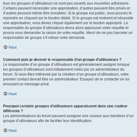
tous les groupes d’utilisateurs ne sont pas ouverts aux nouvelles adhésions.
Certains peuvent nécessiter une approbation, d’autres peuvent être privés et
d’autres peuvent même être invisibles. Si le groupe est public, vous pouvez le
rejoindre en cliquant sur le bouton dédié. Si le groupe est restreint et nécessite
une approbation, vous devez cliquer également sur le bouton approprié. Le
responsable du groupe d’utilisateurs devra alors approuver votre requête et
pourra vous demander la raison de votre requête. Merci de ne pas harceler un
responsable de groupe s’il refuse votre demande.
Haut
Comment puis-je devenir le responsable d’un groupe d’utilisateurs ?
Le responsable d’un groupe d’utilisateurs est généralement assigné lorsque
les groupes d’utilisateurs sont initialement créés par un administrateur du
forum. Si vous êtes intéressé par la création d’un groupe d’utilisateurs, votre
premier contact devrait être un administrateur. Essayez de le contacter en lui
envoyant un message privé.
Haut
Pourquoi certains groupes d’utilisateurs apparaissent dans une couleur
différente ?
Les administrateurs du forum peuvent assigner une couleur aux membres d’un
groupe d’utilisateurs afin de faciliter leur identification.
Haut