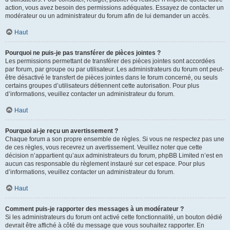
action, vous avez besoin des permissions adéquates. Essayez de contacter un
modérateur ou un administrateur du forum afin de lui demander un accès.
Haut
Pourquoi ne puis-je pas transférer de pièces jointes ?
Les permissions permettant de transférer des pièces jointes sont accordées
par forum, par groupe ou par utilisateur. Les administrateurs du forum ont peut-
être désactivé le transfert de pièces jointes dans le forum concerné, ou seuls
certains groupes d’utilisateurs détiennent cette autorisation. Pour plus
d’informations, veuillez contacter un administrateur du forum.
Haut
Pourquoi ai-je reçu un avertissement ?
Chaque forum a son propre ensemble de règles. Si vous ne respectez pas une
de ces règles, vous recevrez un avertissement. Veuillez noter que cette
décision n’appartient qu’aux administrateurs du forum, phpBB Limited n’est en
aucun cas responsable du règlement instauré sur cet espace. Pour plus
d’informations, veuillez contacter un administrateur du forum.
Haut
Comment puis-je rapporter des messages à un modérateur ?
Si les administrateurs du forum ont activé cette fonctionnalité, un bouton dédié
devrait être affiché à côté du message que vous souhaitez rapporter. En