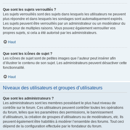
Que sont les sujets verrouillés ?
Les sujets verrouillés sont des sujets dans lesquels les utilisateurs ne peuvent
plus répondre et dans lesquels les sondages sont automatiquement expirés.
Les sujets peuvent être verrouillés par un administrateur ou un modérateur du
forum pour de multiples raisons. Vous pouvez également verrouiller vos
propres sujets, si cela a été autorisé par les administrateurs.
Haut
Que sont les icônes de sujet ?
Les icônes de sujet sont de petites images que l’auteur peut insérer afin
d’illustrer le contenu de son sujet. Les administrateurs peuvent désactiver cette
fonctionnalité.
Haut
Niveaux des utilisateurs et groupes d’utilisateurs
Que sont les administrateurs ?
Les administrateurs sont les membres possédant le plus haut niveau de
contrôle sur le forum. Ces utilisateurs peuvent contrôler toutes les opérations
du forum, telles que les paramètres des permissions, le bannissement
d’utilisateurs, la création de groupes d’utilisateurs ou de modérateurs, etc. Ils
peuvent également être habilités à modérer l’ensemble des forums. Tout ceci
dépend de la configuration effectuée par le fondateur du forum.