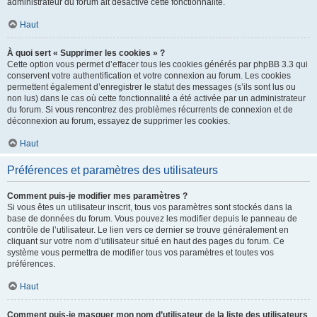
administrateur du forum ait désactivé cette fonctionnalité.
Haut
À quoi sert « Supprimer les cookies » ?
Cette option vous permet d’effacer tous les cookies générés par phpBB 3.3 qui
conservent votre authentification et votre connexion au forum. Les cookies
permettent également d’enregistrer le statut des messages (s’ils sont lus ou
non lus) dans le cas où cette fonctionnalité a été activée par un administrateur
du forum. Si vous rencontrez des problèmes récurrents de connexion et de
déconnexion au forum, essayez de supprimer les cookies.
Haut
Préférences et paramètres des utilisateurs
Comment puis-je modifier mes paramètres ?
Si vous êtes un utilisateur inscrit, tous vos paramètres sont stockés dans la
base de données du forum. Vous pouvez les modifier depuis le panneau de
contrôle de l’utilisateur. Le lien vers ce dernier se trouve généralement en
cliquant sur votre nom d’utilisateur situé en haut des pages du forum. Ce
système vous permettra de modifier tous vos paramètres et toutes vos
préférences.
Haut
Comment puis-je masquer mon nom d’utilisateur de la liste des utilisateurs