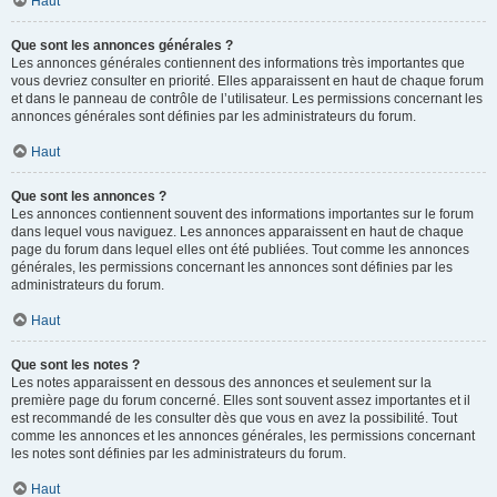
Haut
Que sont les annonces générales ?
Les annonces générales contiennent des informations très importantes que
vous devriez consulter en priorité. Elles apparaissent en haut de chaque forum
et dans le panneau de contrôle de l’utilisateur. Les permissions concernant les
annonces générales sont définies par les administrateurs du forum.
Haut
Que sont les annonces ?
Les annonces contiennent souvent des informations importantes sur le forum
dans lequel vous naviguez. Les annonces apparaissent en haut de chaque
page du forum dans lequel elles ont été publiées. Tout comme les annonces
générales, les permissions concernant les annonces sont définies par les
administrateurs du forum.
Haut
Que sont les notes ?
Les notes apparaissent en dessous des annonces et seulement sur la
première page du forum concerné. Elles sont souvent assez importantes et il
est recommandé de les consulter dès que vous en avez la possibilité. Tout
comme les annonces et les annonces générales, les permissions concernant
les notes sont définies par les administrateurs du forum.
Haut