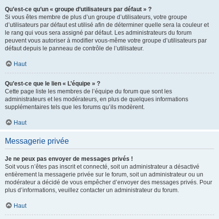
Qu’est-ce qu’un « groupe d’utilisateurs par défaut » ?
Si vous êtes membre de plus d’un groupe d’utilisateurs, votre groupe
d’utilisateurs par défaut est utilisé afin de déterminer quelle sera la couleur et
le rang qui vous sera assigné par défaut. Les administrateurs du forum
peuvent vous autoriser à modifier vous-même votre groupe d’utilisateurs par
défaut depuis le panneau de contrôle de l’utilisateur.
Haut
Qu’est-ce que le lien « L’équipe » ?
Cette page liste les membres de l’équipe du forum que sont les
administrateurs et les modérateurs, en plus de quelques informations
supplémentaires tels que les forums qu’ils modèrent.
Haut
Messagerie privée
Je ne peux pas envoyer de messages privés !
Soit vous n’êtes pas inscrit et connecté, soit un administrateur a désactivé
entièrement la messagerie privée sur le forum, soit un administrateur ou un
modérateur a décidé de vous empêcher d’envoyer des messages privés. Pour
plus d’informations, veuillez contacter un administrateur du forum.
Haut