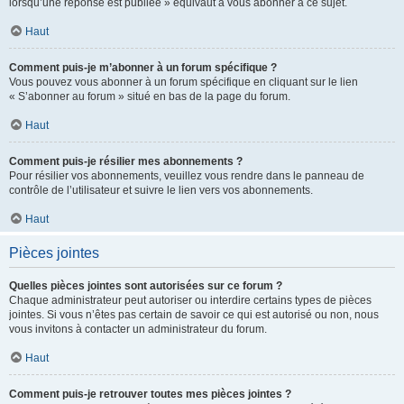
lorsqu’une réponse est publiée » équivaut à vous abonner à ce sujet.
Haut
Comment puis-je m’abonner à un forum spécifique ?
Vous pouvez vous abonner à un forum spécifique en cliquant sur le lien
« S’abonner au forum » situé en bas de la page du forum.
Haut
Comment puis-je résilier mes abonnements ?
Pour résilier vos abonnements, veuillez vous rendre dans le panneau de
contrôle de l’utilisateur et suivre le lien vers vos abonnements.
Haut
Pièces jointes
Quelles pièces jointes sont autorisées sur ce forum ?
Chaque administrateur peut autoriser ou interdire certains types de pièces
jointes. Si vous n’êtes pas certain de savoir ce qui est autorisé ou non, nous
vous invitons à contacter un administrateur du forum.
Haut
Comment puis-je retrouver toutes mes pièces jointes ?