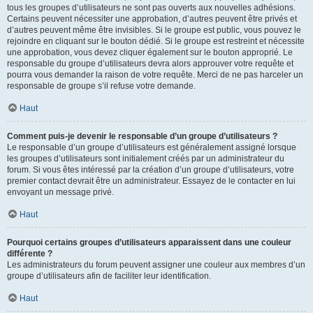
tous les groupes d’utilisateurs ne sont pas ouverts aux nouvelles adhésions.
Certains peuvent nécessiter une approbation, d’autres peuvent être privés et
d’autres peuvent même être invisibles. Si le groupe est public, vous pouvez le
rejoindre en cliquant sur le bouton dédié. Si le groupe est restreint et nécessite
une approbation, vous devez cliquer également sur le bouton approprié. Le
responsable du groupe d’utilisateurs devra alors approuver votre requête et
pourra vous demander la raison de votre requête. Merci de ne pas harceler un
responsable de groupe s’il refuse votre demande.
Haut
Comment puis-je devenir le responsable d’un groupe d’utilisateurs ?
Le responsable d’un groupe d’utilisateurs est généralement assigné lorsque
les groupes d’utilisateurs sont initialement créés par un administrateur du
forum. Si vous êtes intéressé par la création d’un groupe d’utilisateurs, votre
premier contact devrait être un administrateur. Essayez de le contacter en lui
envoyant un message privé.
Haut
Pourquoi certains groupes d’utilisateurs apparaissent dans une couleur
différente ?
Les administrateurs du forum peuvent assigner une couleur aux membres d’un
groupe d’utilisateurs afin de faciliter leur identification.
Haut