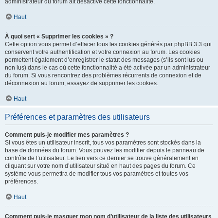
administrateur du forum ait désactivé cette fonctionnalité.
Haut
À quoi sert « Supprimer les cookies » ?
Cette option vous permet d’effacer tous les cookies générés par phpBB 3.3 qui
conservent votre authentification et votre connexion au forum. Les cookies
permettent également d’enregistrer le statut des messages (s’ils sont lus ou
non lus) dans le cas où cette fonctionnalité a été activée par un administrateur
du forum. Si vous rencontrez des problèmes récurrents de connexion et de
déconnexion au forum, essayez de supprimer les cookies.
Haut
Préférences et paramètres des utilisateurs
Comment puis-je modifier mes paramètres ?
Si vous êtes un utilisateur inscrit, tous vos paramètres sont stockés dans la
base de données du forum. Vous pouvez les modifier depuis le panneau de
contrôle de l’utilisateur. Le lien vers ce dernier se trouve généralement en
cliquant sur votre nom d’utilisateur situé en haut des pages du forum. Ce
système vous permettra de modifier tous vos paramètres et toutes vos
préférences.
Haut
Comment puis-je masquer mon nom d’utilisateur de la liste des utilisateurs