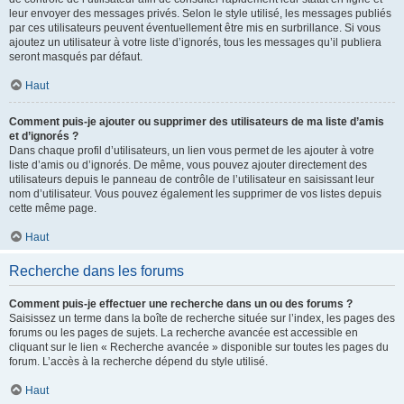
leur envoyer des messages privés. Selon le style utilisé, les messages publiés
par ces utilisateurs peuvent éventuellement être mis en surbrillance. Si vous
ajoutez un utilisateur à votre liste d’ignorés, tous les messages qu’il publiera
seront masqués par défaut.
Haut
Comment puis-je ajouter ou supprimer des utilisateurs de ma liste d’amis
et d’ignorés ?
Dans chaque profil d’utilisateurs, un lien vous permet de les ajouter à votre
liste d’amis ou d’ignorés. De même, vous pouvez ajouter directement des
utilisateurs depuis le panneau de contrôle de l’utilisateur en saisissant leur
nom d’utilisateur. Vous pouvez également les supprimer de vos listes depuis
cette même page.
Haut
Recherche dans les forums
Comment puis-je effectuer une recherche dans un ou des forums ?
Saisissez un terme dans la boîte de recherche située sur l’index, les pages des
forums ou les pages de sujets. La recherche avancée est accessible en
cliquant sur le lien « Recherche avancée » disponible sur toutes les pages du
forum. L’accès à la recherche dépend du style utilisé.
Haut