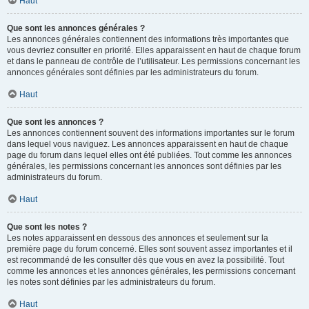
Haut
Que sont les annonces générales ?
Les annonces générales contiennent des informations très importantes que
vous devriez consulter en priorité. Elles apparaissent en haut de chaque forum
et dans le panneau de contrôle de l’utilisateur. Les permissions concernant les
annonces générales sont définies par les administrateurs du forum.
Haut
Que sont les annonces ?
Les annonces contiennent souvent des informations importantes sur le forum
dans lequel vous naviguez. Les annonces apparaissent en haut de chaque
page du forum dans lequel elles ont été publiées. Tout comme les annonces
générales, les permissions concernant les annonces sont définies par les
administrateurs du forum.
Haut
Que sont les notes ?
Les notes apparaissent en dessous des annonces et seulement sur la
première page du forum concerné. Elles sont souvent assez importantes et il
est recommandé de les consulter dès que vous en avez la possibilité. Tout
comme les annonces et les annonces générales, les permissions concernant
les notes sont définies par les administrateurs du forum.
Haut