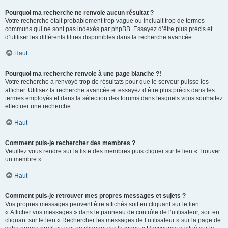
Pourquoi ma recherche ne renvoie aucun résultat ?
Votre recherche était probablement trop vague ou incluait trop de termes
communs qui ne sont pas indexés par phpBB. Essayez d’être plus précis et
d’utiliser les différents filtres disponibles dans la recherche avancée.
Haut
Pourquoi ma recherche renvoie à une page blanche ?!
Votre recherche a renvoyé trop de résultats pour que le serveur puisse les
afficher. Utilisez la recherche avancée et essayez d’être plus précis dans les
termes employés et dans la sélection des forums dans lesquels vous souhaitez
effectuer une recherche.
Haut
Comment puis-je rechercher des membres ?
Veuillez vous rendre sur la liste des membres puis cliquer sur le lien « Trouver
un membre ».
Haut
Comment puis-je retrouver mes propres messages et sujets ?
Vos propres messages peuvent être affichés soit en cliquant sur le lien
« Afficher vos messages » dans le panneau de contrôle de l’utilisateur, soit en
cliquant sur le lien « Rechercher les messages de l’utilisateur » sur la page de