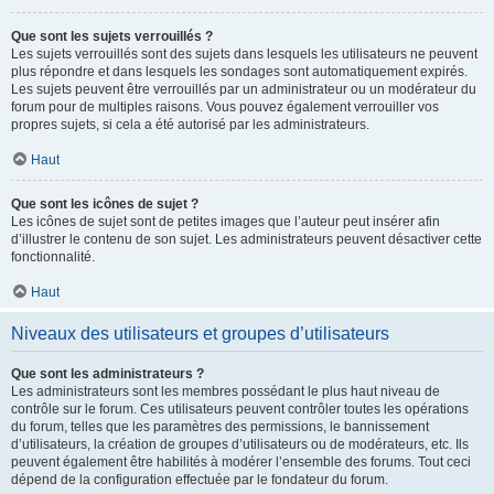
Que sont les sujets verrouillés ?
Les sujets verrouillés sont des sujets dans lesquels les utilisateurs ne peuvent
plus répondre et dans lesquels les sondages sont automatiquement expirés.
Les sujets peuvent être verrouillés par un administrateur ou un modérateur du
forum pour de multiples raisons. Vous pouvez également verrouiller vos
propres sujets, si cela a été autorisé par les administrateurs.
Haut
Que sont les icônes de sujet ?
Les icônes de sujet sont de petites images que l’auteur peut insérer afin
d’illustrer le contenu de son sujet. Les administrateurs peuvent désactiver cette
fonctionnalité.
Haut
Niveaux des utilisateurs et groupes d’utilisateurs
Que sont les administrateurs ?
Les administrateurs sont les membres possédant le plus haut niveau de
contrôle sur le forum. Ces utilisateurs peuvent contrôler toutes les opérations
du forum, telles que les paramètres des permissions, le bannissement
d’utilisateurs, la création de groupes d’utilisateurs ou de modérateurs, etc. Ils
peuvent également être habilités à modérer l’ensemble des forums. Tout ceci
dépend de la configuration effectuée par le fondateur du forum.