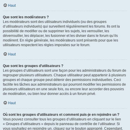
Haut
Que sont les modérateurs ?
Les modérateurs sont des utilisateurs individuels (ou des groupes
d’utilisateurs individuels) qui surveillent régulièrement les forums. Ils ont la
possibilité de modifier ou de supprimer les sujets, les verrouiller, les
déverrouiller, les déplacer, les fusionner et les diviser dans le forum qu’ils
modèrent. En règle générale, les modérateurs sont présents pour que les
utilisateurs respectent les règles imposées sur le forum.
Haut
Que sont les groupes d’utilisateurs ?
Les groupes d’utilisateurs sont une façon pour les administrateurs du forum de
regrouper plusieurs utilisateurs. Chaque utilisateur peut appartenir à plusieurs
groupes et chaque groupe peut détenir des permissions individuelles. Ceci
facilite les tâches aux administrateurs qui pourront modifier les permissions de
plusieurs utilisateurs en une seule fois, ou encore leur accorder des pouvoirs
de modération, ou bien leur donner accès à un forum privé.
Haut
Où sont les groupes d’utilisateurs et comment puis-je en rejoindre un ?
Vous pouvez consulter tous les groupes d’utilisateurs en cliquant sur le lien
« Groupes d’utilisateurs » depuis le panneau de contrôle de l’utilisateur. Si
vous souhaitez en rejoindre un, cliquez sur le bouton approprié. Cependant,