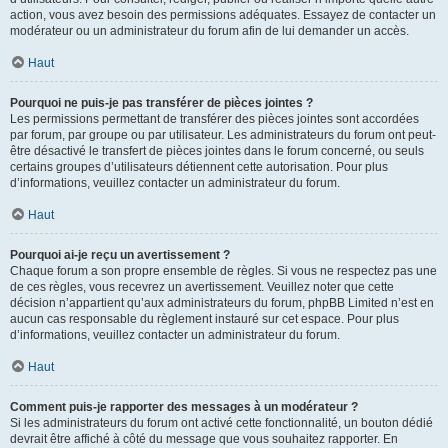
action, vous avez besoin des permissions adéquates. Essayez de contacter un
modérateur ou un administrateur du forum afin de lui demander un accès.
Haut
Pourquoi ne puis-je pas transférer de pièces jointes ?
Les permissions permettant de transférer des pièces jointes sont accordées
par forum, par groupe ou par utilisateur. Les administrateurs du forum ont peut-
être désactivé le transfert de pièces jointes dans le forum concerné, ou seuls
certains groupes d’utilisateurs détiennent cette autorisation. Pour plus
d’informations, veuillez contacter un administrateur du forum.
Haut
Pourquoi ai-je reçu un avertissement ?
Chaque forum a son propre ensemble de règles. Si vous ne respectez pas une
de ces règles, vous recevrez un avertissement. Veuillez noter que cette
décision n’appartient qu’aux administrateurs du forum, phpBB Limited n’est en
aucun cas responsable du règlement instauré sur cet espace. Pour plus
d’informations, veuillez contacter un administrateur du forum.
Haut
Comment puis-je rapporter des messages à un modérateur ?
Si les administrateurs du forum ont activé cette fonctionnalité, un bouton dédié
devrait être affiché à côté du message que vous souhaitez rapporter. En