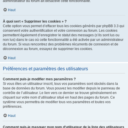
administrateur du forum ait désactivé cette fonctionnalité.
Haut
À quoi sert « Supprimer les cookies » ?
Cette option vous permet d’effacer tous les cookies générés par phpBB 3.3 qui
conservent votre authentification et votre connexion au forum. Les cookies
permettent également d’enregistrer le statut des messages (s’ils sont lus ou
non lus) dans le cas où cette fonctionnalité a été activée par un administrateur
du forum. Si vous rencontrez des problèmes récurrents de connexion et de
déconnexion au forum, essayez de supprimer les cookies.
Haut
Préférences et paramètres des utilisateurs
Comment puis-je modifier mes paramètres ?
Si vous êtes un utilisateur inscrit, tous vos paramètres sont stockés dans la
base de données du forum. Vous pouvez les modifier depuis le panneau de
contrôle de l’utilisateur. Le lien vers ce dernier se trouve généralement en
cliquant sur votre nom d’utilisateur situé en haut des pages du forum. Ce
système vous permettra de modifier tous vos paramètres et toutes vos
préférences.
Haut
Comment puis-je masquer mon nom d’utilisateur de la liste des utilisateurs