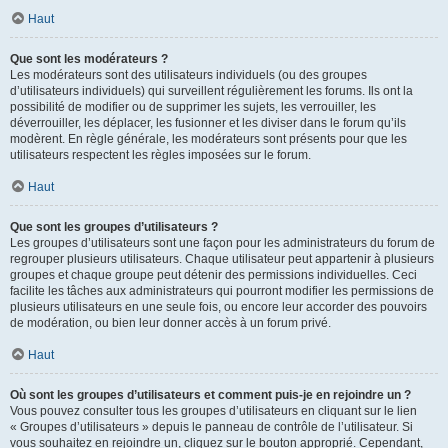
Haut
Que sont les modérateurs ?
Les modérateurs sont des utilisateurs individuels (ou des groupes
d’utilisateurs individuels) qui surveillent régulièrement les forums. Ils ont la
possibilité de modifier ou de supprimer les sujets, les verrouiller, les
déverrouiller, les déplacer, les fusionner et les diviser dans le forum qu’ils
modèrent. En règle générale, les modérateurs sont présents pour que les
utilisateurs respectent les règles imposées sur le forum.
Haut
Que sont les groupes d’utilisateurs ?
Les groupes d’utilisateurs sont une façon pour les administrateurs du forum de
regrouper plusieurs utilisateurs. Chaque utilisateur peut appartenir à plusieurs
groupes et chaque groupe peut détenir des permissions individuelles. Ceci
facilite les tâches aux administrateurs qui pourront modifier les permissions de
plusieurs utilisateurs en une seule fois, ou encore leur accorder des pouvoirs
de modération, ou bien leur donner accès à un forum privé.
Haut
Où sont les groupes d’utilisateurs et comment puis-je en rejoindre un ?
Vous pouvez consulter tous les groupes d’utilisateurs en cliquant sur le lien
« Groupes d’utilisateurs » depuis le panneau de contrôle de l’utilisateur. Si
vous souhaitez en rejoindre un, cliquez sur le bouton approprié. Cependant,