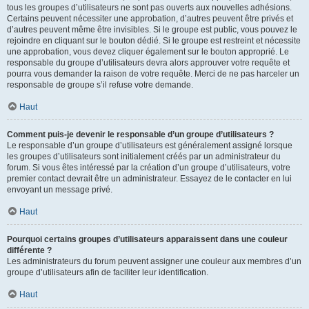
tous les groupes d’utilisateurs ne sont pas ouverts aux nouvelles adhésions.
Certains peuvent nécessiter une approbation, d’autres peuvent être privés et
d’autres peuvent même être invisibles. Si le groupe est public, vous pouvez le
rejoindre en cliquant sur le bouton dédié. Si le groupe est restreint et nécessite
une approbation, vous devez cliquer également sur le bouton approprié. Le
responsable du groupe d’utilisateurs devra alors approuver votre requête et
pourra vous demander la raison de votre requête. Merci de ne pas harceler un
responsable de groupe s’il refuse votre demande.
Haut
Comment puis-je devenir le responsable d’un groupe d’utilisateurs ?
Le responsable d’un groupe d’utilisateurs est généralement assigné lorsque
les groupes d’utilisateurs sont initialement créés par un administrateur du
forum. Si vous êtes intéressé par la création d’un groupe d’utilisateurs, votre
premier contact devrait être un administrateur. Essayez de le contacter en lui
envoyant un message privé.
Haut
Pourquoi certains groupes d’utilisateurs apparaissent dans une couleur
différente ?
Les administrateurs du forum peuvent assigner une couleur aux membres d’un
groupe d’utilisateurs afin de faciliter leur identification.
Haut