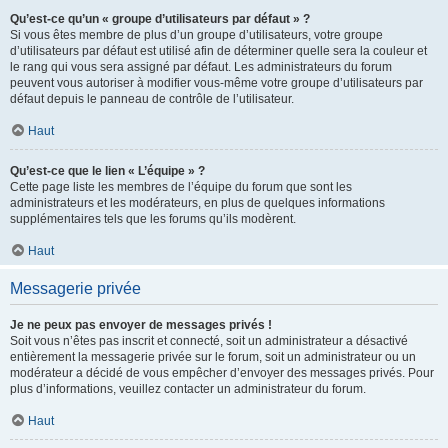
Qu’est-ce qu’un « groupe d’utilisateurs par défaut » ?
Si vous êtes membre de plus d’un groupe d’utilisateurs, votre groupe
d’utilisateurs par défaut est utilisé afin de déterminer quelle sera la couleur et
le rang qui vous sera assigné par défaut. Les administrateurs du forum
peuvent vous autoriser à modifier vous-même votre groupe d’utilisateurs par
défaut depuis le panneau de contrôle de l’utilisateur.
Haut
Qu’est-ce que le lien « L’équipe » ?
Cette page liste les membres de l’équipe du forum que sont les
administrateurs et les modérateurs, en plus de quelques informations
supplémentaires tels que les forums qu’ils modèrent.
Haut
Messagerie privée
Je ne peux pas envoyer de messages privés !
Soit vous n’êtes pas inscrit et connecté, soit un administrateur a désactivé
entièrement la messagerie privée sur le forum, soit un administrateur ou un
modérateur a décidé de vous empêcher d’envoyer des messages privés. Pour
plus d’informations, veuillez contacter un administrateur du forum.
Haut