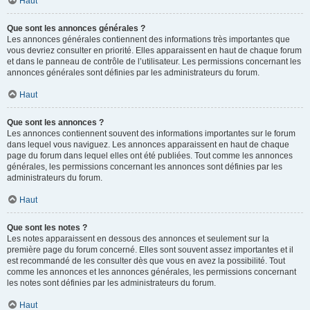
Haut
Que sont les annonces générales ?
Les annonces générales contiennent des informations très importantes que
vous devriez consulter en priorité. Elles apparaissent en haut de chaque forum
et dans le panneau de contrôle de l’utilisateur. Les permissions concernant les
annonces générales sont définies par les administrateurs du forum.
Haut
Que sont les annonces ?
Les annonces contiennent souvent des informations importantes sur le forum
dans lequel vous naviguez. Les annonces apparaissent en haut de chaque
page du forum dans lequel elles ont été publiées. Tout comme les annonces
générales, les permissions concernant les annonces sont définies par les
administrateurs du forum.
Haut
Que sont les notes ?
Les notes apparaissent en dessous des annonces et seulement sur la
première page du forum concerné. Elles sont souvent assez importantes et il
est recommandé de les consulter dès que vous en avez la possibilité. Tout
comme les annonces et les annonces générales, les permissions concernant
les notes sont définies par les administrateurs du forum.
Haut