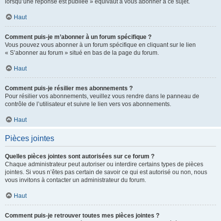
lorsqu’une réponse est publiée » équivaut à vous abonner à ce sujet.
Haut
Comment puis-je m’abonner à un forum spécifique ?
Vous pouvez vous abonner à un forum spécifique en cliquant sur le lien
« S’abonner au forum » situé en bas de la page du forum.
Haut
Comment puis-je résilier mes abonnements ?
Pour résilier vos abonnements, veuillez vous rendre dans le panneau de
contrôle de l’utilisateur et suivre le lien vers vos abonnements.
Haut
Pièces jointes
Quelles pièces jointes sont autorisées sur ce forum ?
Chaque administrateur peut autoriser ou interdire certains types de pièces
jointes. Si vous n’êtes pas certain de savoir ce qui est autorisé ou non, nous
vous invitons à contacter un administrateur du forum.
Haut
Comment puis-je retrouver toutes mes pièces jointes ?