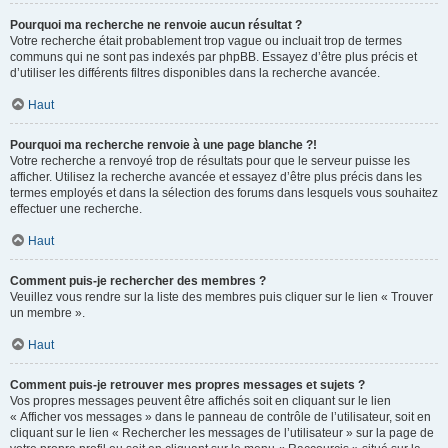
Pourquoi ma recherche ne renvoie aucun résultat ?
Votre recherche était probablement trop vague ou incluait trop de termes
communs qui ne sont pas indexés par phpBB. Essayez d’être plus précis et
d’utiliser les différents filtres disponibles dans la recherche avancée.
Haut
Pourquoi ma recherche renvoie à une page blanche ?!
Votre recherche a renvoyé trop de résultats pour que le serveur puisse les
afficher. Utilisez la recherche avancée et essayez d’être plus précis dans les
termes employés et dans la sélection des forums dans lesquels vous souhaitez
effectuer une recherche.
Haut
Comment puis-je rechercher des membres ?
Veuillez vous rendre sur la liste des membres puis cliquer sur le lien « Trouver
un membre ».
Haut
Comment puis-je retrouver mes propres messages et sujets ?
Vos propres messages peuvent être affichés soit en cliquant sur le lien
« Afficher vos messages » dans le panneau de contrôle de l’utilisateur, soit en
cliquant sur le lien « Rechercher les messages de l’utilisateur » sur la page de