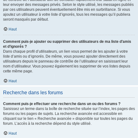
leur envoyer des messages privés. Selon le style utilisé, les messages publiés
par ces utilisateurs peuvent éventuellement être mis en surbrillance. Si vous
ajoutez un utilisateur à votre liste d’ignorés, tous les messages qu’il publiera
seront masqués par défaut.
Haut
Comment puis-je ajouter ou supprimer des utilisateurs de ma liste d’amis
et d’ignorés ?
Dans chaque profil d’utilisateurs, un lien vous permet de les ajouter à votre
liste d’amis ou d’ignorés. De même, vous pouvez ajouter directement des
utilisateurs depuis le panneau de contrôle de l’utilisateur en saisissant leur
nom d’utilisateur. Vous pouvez également les supprimer de vos listes depuis
cette même page.
Haut
Recherche dans les forums
Comment puis-je effectuer une recherche dans un ou des forums ?
Saisissez un terme dans la boîte de recherche située sur l’index, les pages des
forums ou les pages de sujets. La recherche avancée est accessible en
cliquant sur le lien « Recherche avancée » disponible sur toutes les pages du
forum. L’accès à la recherche dépend du style utilisé.
Haut