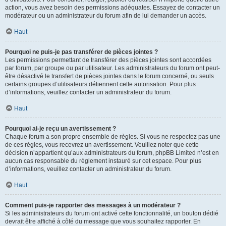
action, vous avez besoin des permissions adéquates. Essayez de contacter un
modérateur ou un administrateur du forum afin de lui demander un accès.
Haut
Pourquoi ne puis-je pas transférer de pièces jointes ?
Les permissions permettant de transférer des pièces jointes sont accordées
par forum, par groupe ou par utilisateur. Les administrateurs du forum ont peut-
être désactivé le transfert de pièces jointes dans le forum concerné, ou seuls
certains groupes d’utilisateurs détiennent cette autorisation. Pour plus
d’informations, veuillez contacter un administrateur du forum.
Haut
Pourquoi ai-je reçu un avertissement ?
Chaque forum a son propre ensemble de règles. Si vous ne respectez pas une
de ces règles, vous recevrez un avertissement. Veuillez noter que cette
décision n’appartient qu’aux administrateurs du forum, phpBB Limited n’est en
aucun cas responsable du règlement instauré sur cet espace. Pour plus
d’informations, veuillez contacter un administrateur du forum.
Haut
Comment puis-je rapporter des messages à un modérateur ?
Si les administrateurs du forum ont activé cette fonctionnalité, un bouton dédié
devrait être affiché à côté du message que vous souhaitez rapporter. En