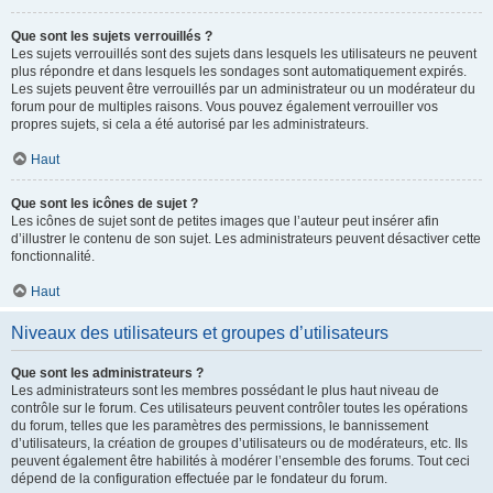
Que sont les sujets verrouillés ?
Les sujets verrouillés sont des sujets dans lesquels les utilisateurs ne peuvent
plus répondre et dans lesquels les sondages sont automatiquement expirés.
Les sujets peuvent être verrouillés par un administrateur ou un modérateur du
forum pour de multiples raisons. Vous pouvez également verrouiller vos
propres sujets, si cela a été autorisé par les administrateurs.
Haut
Que sont les icônes de sujet ?
Les icônes de sujet sont de petites images que l’auteur peut insérer afin
d’illustrer le contenu de son sujet. Les administrateurs peuvent désactiver cette
fonctionnalité.
Haut
Niveaux des utilisateurs et groupes d’utilisateurs
Que sont les administrateurs ?
Les administrateurs sont les membres possédant le plus haut niveau de
contrôle sur le forum. Ces utilisateurs peuvent contrôler toutes les opérations
du forum, telles que les paramètres des permissions, le bannissement
d’utilisateurs, la création de groupes d’utilisateurs ou de modérateurs, etc. Ils
peuvent également être habilités à modérer l’ensemble des forums. Tout ceci
dépend de la configuration effectuée par le fondateur du forum.