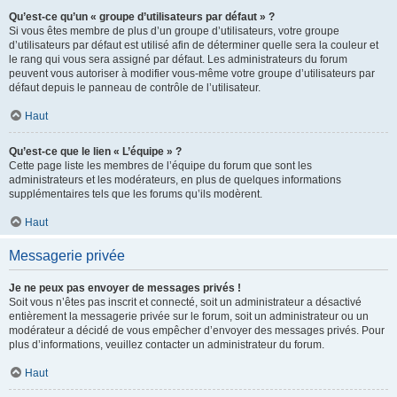
Qu’est-ce qu’un « groupe d’utilisateurs par défaut » ?
Si vous êtes membre de plus d’un groupe d’utilisateurs, votre groupe
d’utilisateurs par défaut est utilisé afin de déterminer quelle sera la couleur et
le rang qui vous sera assigné par défaut. Les administrateurs du forum
peuvent vous autoriser à modifier vous-même votre groupe d’utilisateurs par
défaut depuis le panneau de contrôle de l’utilisateur.
Haut
Qu’est-ce que le lien « L’équipe » ?
Cette page liste les membres de l’équipe du forum que sont les
administrateurs et les modérateurs, en plus de quelques informations
supplémentaires tels que les forums qu’ils modèrent.
Haut
Messagerie privée
Je ne peux pas envoyer de messages privés !
Soit vous n’êtes pas inscrit et connecté, soit un administrateur a désactivé
entièrement la messagerie privée sur le forum, soit un administrateur ou un
modérateur a décidé de vous empêcher d’envoyer des messages privés. Pour
plus d’informations, veuillez contacter un administrateur du forum.
Haut