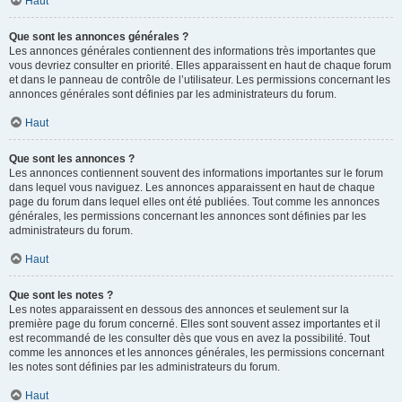
Haut
Que sont les annonces générales ?
Les annonces générales contiennent des informations très importantes que
vous devriez consulter en priorité. Elles apparaissent en haut de chaque forum
et dans le panneau de contrôle de l’utilisateur. Les permissions concernant les
annonces générales sont définies par les administrateurs du forum.
Haut
Que sont les annonces ?
Les annonces contiennent souvent des informations importantes sur le forum
dans lequel vous naviguez. Les annonces apparaissent en haut de chaque
page du forum dans lequel elles ont été publiées. Tout comme les annonces
générales, les permissions concernant les annonces sont définies par les
administrateurs du forum.
Haut
Que sont les notes ?
Les notes apparaissent en dessous des annonces et seulement sur la
première page du forum concerné. Elles sont souvent assez importantes et il
est recommandé de les consulter dès que vous en avez la possibilité. Tout
comme les annonces et les annonces générales, les permissions concernant
les notes sont définies par les administrateurs du forum.
Haut