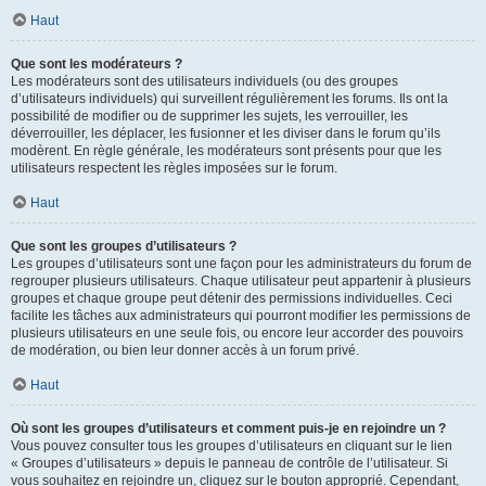
Haut
Que sont les modérateurs ?
Les modérateurs sont des utilisateurs individuels (ou des groupes
d’utilisateurs individuels) qui surveillent régulièrement les forums. Ils ont la
possibilité de modifier ou de supprimer les sujets, les verrouiller, les
déverrouiller, les déplacer, les fusionner et les diviser dans le forum qu’ils
modèrent. En règle générale, les modérateurs sont présents pour que les
utilisateurs respectent les règles imposées sur le forum.
Haut
Que sont les groupes d’utilisateurs ?
Les groupes d’utilisateurs sont une façon pour les administrateurs du forum de
regrouper plusieurs utilisateurs. Chaque utilisateur peut appartenir à plusieurs
groupes et chaque groupe peut détenir des permissions individuelles. Ceci
facilite les tâches aux administrateurs qui pourront modifier les permissions de
plusieurs utilisateurs en une seule fois, ou encore leur accorder des pouvoirs
de modération, ou bien leur donner accès à un forum privé.
Haut
Où sont les groupes d’utilisateurs et comment puis-je en rejoindre un ?
Vous pouvez consulter tous les groupes d’utilisateurs en cliquant sur le lien
« Groupes d’utilisateurs » depuis le panneau de contrôle de l’utilisateur. Si
vous souhaitez en rejoindre un, cliquez sur le bouton approprié. Cependant,