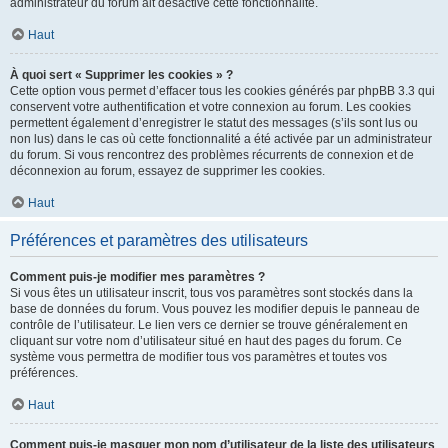
administrateur du forum ait désactivé cette fonctionnalité.
Haut
À quoi sert « Supprimer les cookies » ?
Cette option vous permet d’effacer tous les cookies générés par phpBB 3.3 qui
conservent votre authentification et votre connexion au forum. Les cookies
permettent également d’enregistrer le statut des messages (s’ils sont lus ou
non lus) dans le cas où cette fonctionnalité a été activée par un administrateur
du forum. Si vous rencontrez des problèmes récurrents de connexion et de
déconnexion au forum, essayez de supprimer les cookies.
Haut
Préférences et paramètres des utilisateurs
Comment puis-je modifier mes paramètres ?
Si vous êtes un utilisateur inscrit, tous vos paramètres sont stockés dans la
base de données du forum. Vous pouvez les modifier depuis le panneau de
contrôle de l’utilisateur. Le lien vers ce dernier se trouve généralement en
cliquant sur votre nom d’utilisateur situé en haut des pages du forum. Ce
système vous permettra de modifier tous vos paramètres et toutes vos
préférences.
Haut
Comment puis-je masquer mon nom d’utilisateur de la liste des utilisateurs