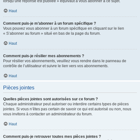
lorsqu’une réponse est publiée » équivaut à vous abonner à ce sujet.
Haut
Comment puis-je m’abonner à un forum spécifique ?
Vous pouvez vous abonner à un forum spécifique en cliquant sur le lien
« S’abonner au forum » situé en bas de la page du forum.
Haut
Comment puis-je résilier mes abonnements ?
Pour résilier vos abonnements, veuillez vous rendre dans le panneau de
contrôle de l’utilisateur et suivre le lien vers vos abonnements.
Haut
Pièces jointes
Quelles pièces jointes sont autorisées sur ce forum ?
Chaque administrateur peut autoriser ou interdire certains types de pièces
jointes. Si vous n’êtes pas certain de savoir ce qui est autorisé ou non, nous
vous invitons à contacter un administrateur du forum.
Haut
Comment puis-je retrouver toutes mes pièces jointes ?