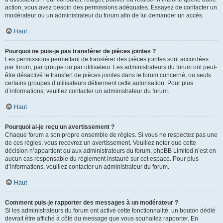
action, vous avez besoin des permissions adéquates. Essayez de contacter un
modérateur ou un administrateur du forum afin de lui demander un accès.
Haut
Pourquoi ne puis-je pas transférer de pièces jointes ?
Les permissions permettant de transférer des pièces jointes sont accordées
par forum, par groupe ou par utilisateur. Les administrateurs du forum ont peut-
être désactivé le transfert de pièces jointes dans le forum concerné, ou seuls
certains groupes d’utilisateurs détiennent cette autorisation. Pour plus
d’informations, veuillez contacter un administrateur du forum.
Haut
Pourquoi ai-je reçu un avertissement ?
Chaque forum a son propre ensemble de règles. Si vous ne respectez pas une
de ces règles, vous recevrez un avertissement. Veuillez noter que cette
décision n’appartient qu’aux administrateurs du forum, phpBB Limited n’est en
aucun cas responsable du règlement instauré sur cet espace. Pour plus
d’informations, veuillez contacter un administrateur du forum.
Haut
Comment puis-je rapporter des messages à un modérateur ?
Si les administrateurs du forum ont activé cette fonctionnalité, un bouton dédié
devrait être affiché à côté du message que vous souhaitez rapporter. En