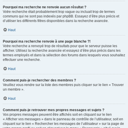
Pourquoi ma recherche ne renvoie aucun résultat ?
Votre recherche était probablement trop vague ou incluait trop de termes
communs qui ne sont pas indexés par phpBB. Essayez d’être plus précis et
d’utiliser les différents filtres disponibles dans la recherche avancée.
Haut
Pourquoi ma recherche renvoie à une page blanche ?!
Votre recherche a renvoyé trop de résultats pour que le serveur puisse les
afficher. Utilisez la recherche avancée et essayez d’être plus précis dans les
termes employés et dans la sélection des forums dans lesquels vous souhaitez
effectuer une recherche.
Haut
Comment puis-je rechercher des membres ?
Veuillez vous rendre sur la liste des membres puis cliquer sur le lien « Trouver
un membre ».
Haut
Comment puis-je retrouver mes propres messages et sujets ?
Vos propres messages peuvent être affichés soit en cliquant sur le lien
« Afficher vos messages » dans le panneau de contrôle de l’utilisateur, soit en
cliquant sur le lien « Rechercher les messages de l’utilisateur » sur la page de