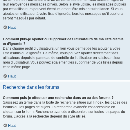
leur envoyer des messages privés. Selon le style utilisé, les messages publiés
par ces utilisateurs peuvent éventuellement être mis en surbrillance. Si vous
ajoutez un utilisateur à votre liste d’ignorés, tous les messages qu’il publiera
seront masqués par défaut.
Haut
Comment puis-je ajouter ou supprimer des utilisateurs de ma liste d’amis
et d’ignorés ?
Dans chaque profil d’utilisateurs, un lien vous permet de les ajouter à votre
liste d’amis ou d’ignorés. De même, vous pouvez ajouter directement des
utilisateurs depuis le panneau de contrôle de l’utilisateur en saisissant leur
nom d’utilisateur. Vous pouvez également les supprimer de vos listes depuis
cette même page.
Haut
Recherche dans les forums
Comment puis-je effectuer une recherche dans un ou des forums ?
Saisissez un terme dans la boîte de recherche située sur l’index, les pages des
forums ou les pages de sujets. La recherche avancée est accessible en
cliquant sur le lien « Recherche avancée » disponible sur toutes les pages du
forum. L’accès à la recherche dépend du style utilisé.
Haut