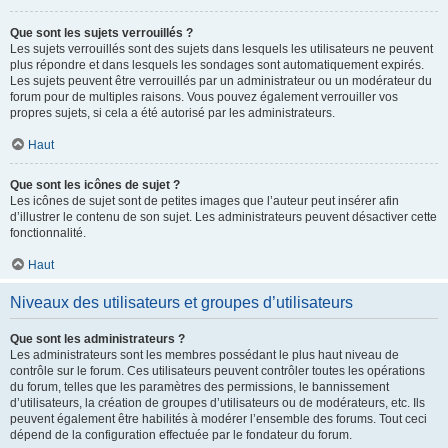
Que sont les sujets verrouillés ?
Les sujets verrouillés sont des sujets dans lesquels les utilisateurs ne peuvent
plus répondre et dans lesquels les sondages sont automatiquement expirés.
Les sujets peuvent être verrouillés par un administrateur ou un modérateur du
forum pour de multiples raisons. Vous pouvez également verrouiller vos
propres sujets, si cela a été autorisé par les administrateurs.
Haut
Que sont les icônes de sujet ?
Les icônes de sujet sont de petites images que l’auteur peut insérer afin
d’illustrer le contenu de son sujet. Les administrateurs peuvent désactiver cette
fonctionnalité.
Haut
Niveaux des utilisateurs et groupes d’utilisateurs
Que sont les administrateurs ?
Les administrateurs sont les membres possédant le plus haut niveau de
contrôle sur le forum. Ces utilisateurs peuvent contrôler toutes les opérations
du forum, telles que les paramètres des permissions, le bannissement
d’utilisateurs, la création de groupes d’utilisateurs ou de modérateurs, etc. Ils
peuvent également être habilités à modérer l’ensemble des forums. Tout ceci
dépend de la configuration effectuée par le fondateur du forum.