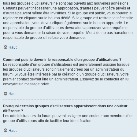
tous les groupes d’utilisateurs ne sont pas ouverts aux nouvelles adhésions.
Certains peuvent nécessiter une approbation, d’autres peuvent être privés et
d’autres peuvent même être invisibles. Si le groupe est public, vous pouvez le
rejoindre en cliquant sur le bouton dédié. Si le groupe est restreint et nécessite
une approbation, vous devez cliquer également sur le bouton approprié. Le
responsable du groupe d’utilisateurs devra alors approuver votre requête et
pourra vous demander la raison de votre requête. Merci de ne pas harceler un
responsable de groupe s’il refuse votre demande.
Haut
Comment puis-je devenir le responsable d’un groupe d’utilisateurs ?
Le responsable d’un groupe d’utilisateurs est généralement assigné lorsque
les groupes d’utilisateurs sont initialement créés par un administrateur du
forum. Si vous êtes intéressé par la création d’un groupe d’utilisateurs, votre
premier contact devrait être un administrateur. Essayez de le contacter en lui
envoyant un message privé.
Haut
Pourquoi certains groupes d’utilisateurs apparaissent dans une couleur
différente ?
Les administrateurs du forum peuvent assigner une couleur aux membres d’un
groupe d’utilisateurs afin de faciliter leur identification.
Haut