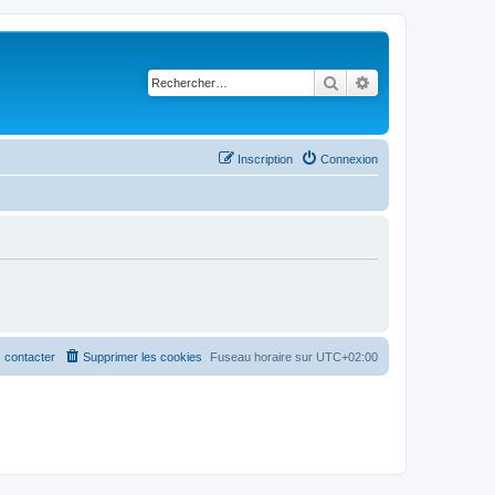
Rechercher
Recherche avancé
Inscription
Connexion
 contacter
Supprimer les cookies
Fuseau horaire sur
UTC+02:00