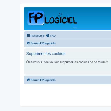
Raccourcis
FAQ
Forum FPLogiciels
Supprimer les cookies
Êtes-vous sûr de vouloir supprimer les cookies de ce forum ?
Forum FPLogiciels