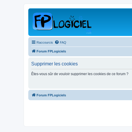
Raccourcis
FAQ
Forum FPLogiciels
Supprimer les cookies
Êtes-vous sûr de vouloir supprimer les cookies de ce forum ?
Forum FPLogiciels