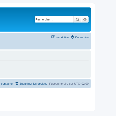
Rechercher
Recherche avancé
Inscription
Connexion
 contacter
Supprimer les cookies
Fuseau horaire sur
UTC+02:00