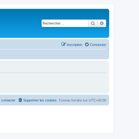
Rechercher
Recherche avancé
Inscription
Connexion
 contacter
Supprimer les cookies
Fuseau horaire sur
UTC+02:00