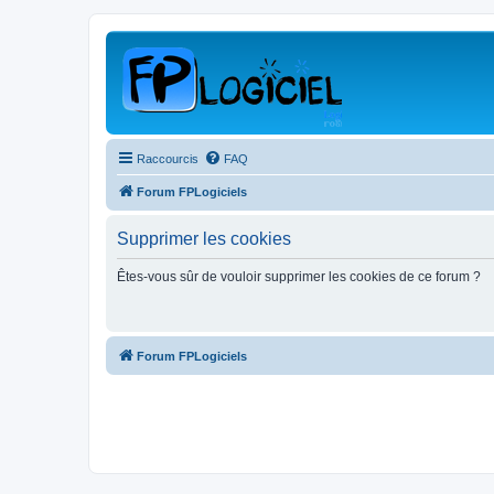
Raccourcis
FAQ
Forum FPLogiciels
Supprimer les cookies
Êtes-vous sûr de vouloir supprimer les cookies de ce forum ?
Forum FPLogiciels