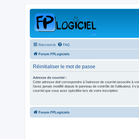
Raccourcis
FAQ
Forum FPLogiciels
Réinitialiser le mot de passe
Adresse de courriel :
Cette adresse doit correspondre à l’adresse de courriel associée à vo
l’avez jamais modifié depuis le panneau de contrôle de l’utilisateur, il s’
courriel que vous avez spécifiée lors de votre inscription.
Forum FPLogiciels