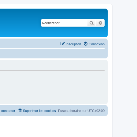
Rechercher
Recherche avancé
Inscription
Connexion
 contacter
Supprimer les cookies
Fuseau horaire sur
UTC+02:00