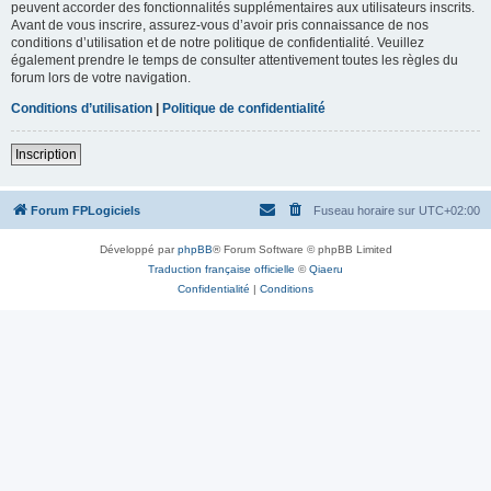
peuvent accorder des fonctionnalités supplémentaires aux utilisateurs inscrits.
Avant de vous inscrire, assurez-vous d’avoir pris connaissance de nos
conditions d’utilisation et de notre politique de confidentialité. Veuillez
également prendre le temps de consulter attentivement toutes les règles du
forum lors de votre navigation.
Conditions d’utilisation
|
Politique de confidentialité
Inscription
Forum FPLogiciels
Fuseau horaire sur
UTC+02:00
Développé par
phpBB
® Forum Software © phpBB Limited
Traduction française officielle
©
Qiaeru
Confidentialité
|
Conditions