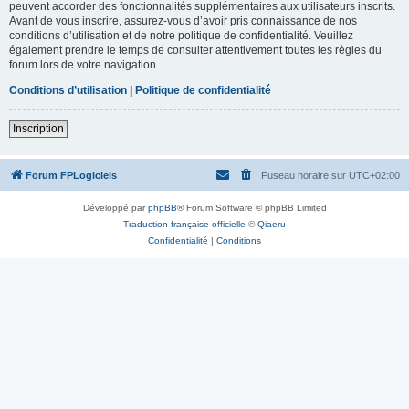
peuvent accorder des fonctionnalités supplémentaires aux utilisateurs inscrits.
Avant de vous inscrire, assurez-vous d’avoir pris connaissance de nos
conditions d’utilisation et de notre politique de confidentialité. Veuillez
également prendre le temps de consulter attentivement toutes les règles du
forum lors de votre navigation.
Conditions d’utilisation
|
Politique de confidentialité
Inscription
Forum FPLogiciels
Fuseau horaire sur
UTC+02:00
Développé par
phpBB
® Forum Software © phpBB Limited
Traduction française officielle
©
Qiaeru
Confidentialité
|
Conditions