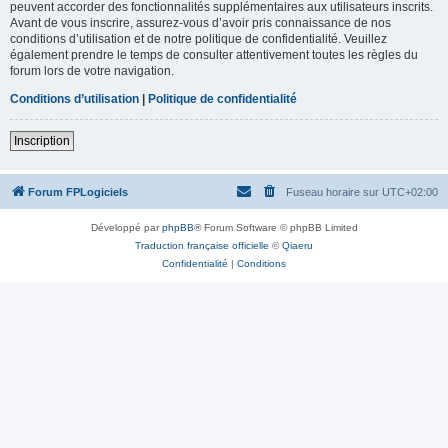
peuvent accorder des fonctionnalités supplémentaires aux utilisateurs inscrits.
Avant de vous inscrire, assurez-vous d’avoir pris connaissance de nos
conditions d’utilisation et de notre politique de confidentialité. Veuillez
également prendre le temps de consulter attentivement toutes les règles du
forum lors de votre navigation.
Conditions d’utilisation
|
Politique de confidentialité
Inscription
Forum FPLogiciels
Fuseau horaire sur
UTC+02:00
Développé par
phpBB
® Forum Software © phpBB Limited
Traduction française officielle
©
Qiaeru
Confidentialité
|
Conditions