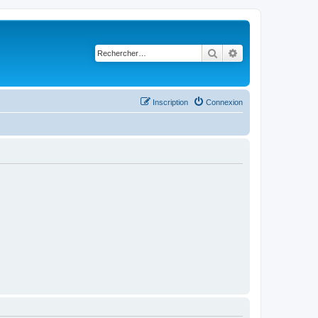
Rechercher
Recherche avancé
Inscription
Connexion