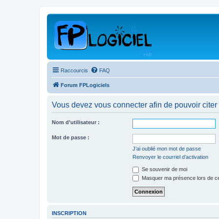
Raccourcis
FAQ
Forum FPLogiciels
Vous devez vous connecter afin de pouvoir citer
Nom d’utilisateur :
Mot de passe :
J’ai oublié mon mot de passe
Renvoyer le courriel d’activation
Se souvenir de moi
Masquer ma présence lors de ce
INSCRIPTION