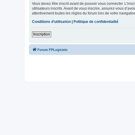
Vous devez être inscrit avant de pouvoir vous connecter. L’ins
utilisateurs inscrits. Avant de vous inscrire, assurez-vous d’avo
attentivement toutes les règles du forum lors de votre navigatio
Conditions d’utilisation
|
Politique de confidentialité
Inscription
Forum FPLogiciels