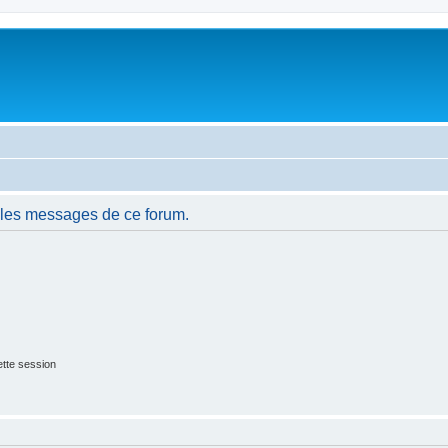
 les messages de ce forum.
tte session