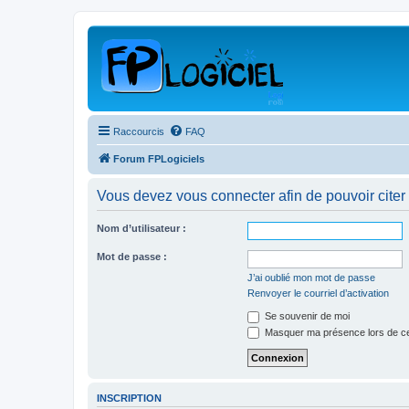
Raccourcis
FAQ
Forum FPLogiciels
Vous devez vous connecter afin de pouvoir citer
Nom d’utilisateur :
Mot de passe :
J’ai oublié mon mot de passe
Renvoyer le courriel d’activation
Se souvenir de moi
Masquer ma présence lors de ce
INSCRIPTION