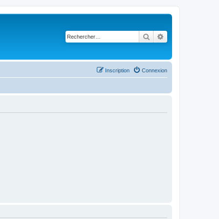
Rechercher
Recherche avancé
Inscription
Connexion