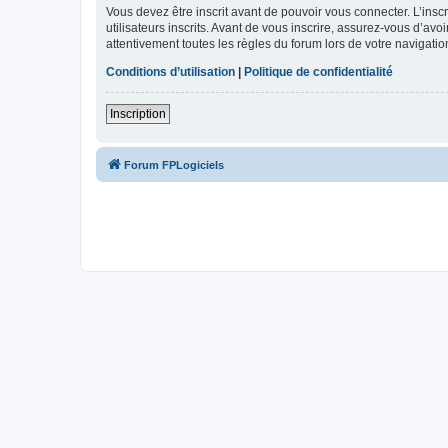
Vous devez être inscrit avant de pouvoir vous connecter. L’ins
utilisateurs inscrits. Avant de vous inscrire, assurez-vous d’avo
attentivement toutes les règles du forum lors de votre navigatio
Conditions d’utilisation
|
Politique de confidentialité
Inscription
Forum FPLogiciels