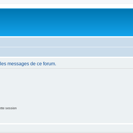
 les messages de ce forum.
tte session