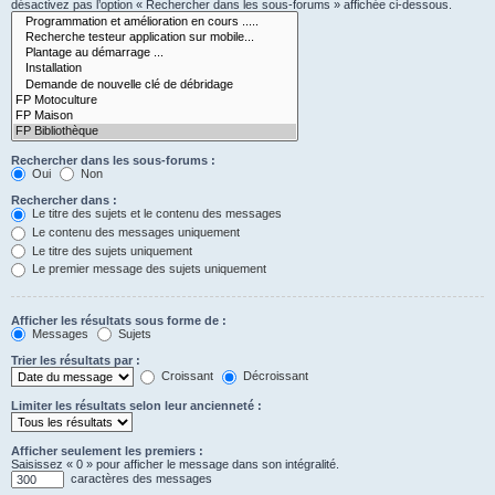
désactivez pas l’option « Rechercher dans les sous-forums » affichée ci-dessous.
Rechercher dans les sous-forums :
Oui
Non
Rechercher dans :
Le titre des sujets et le contenu des messages
Le contenu des messages uniquement
Le titre des sujets uniquement
Le premier message des sujets uniquement
Afficher les résultats sous forme de :
Messages
Sujets
Trier les résultats par :
Croissant
Décroissant
Limiter les résultats selon leur ancienneté :
Afficher seulement les premiers :
Saisissez « 0 » pour afficher le message dans son intégralité.
caractères des messages