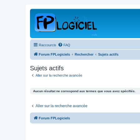
Raccourcis
FAQ
Forum FPLogiciels
Rechercher
Sujets actifs
Sujets actifs
Aller sur la recherche avancée
Aucun résultat ne correspond aux termes que vous avez spécifiés.
Aller sur la recherche avancée
Forum FPLogiciels