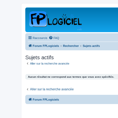
Raccourcis
FAQ
Forum FPLogiciels
Rechercher
Sujets actifs
Sujets actifs
Aller sur la recherche avancée
Aucun résultat ne correspond aux termes que vous avez spécifiés.
Aller sur la recherche avancée
Forum FPLogiciels