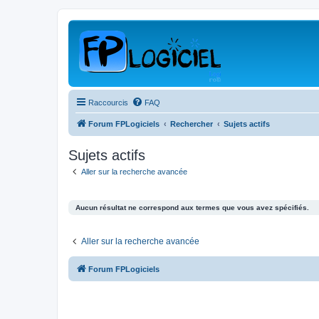
Raccourcis
FAQ
Forum FPLogiciels
Rechercher
Sujets actifs
Sujets actifs
Aller sur la recherche avancée
Aucun résultat ne correspond aux termes que vous avez spécifiés.
Aller sur la recherche avancée
Forum FPLogiciels