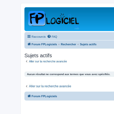
Raccourcis
FAQ
Forum FPLogiciels
Rechercher
Sujets actifs
Sujets actifs
Aller sur la recherche avancée
Aucun résultat ne correspond aux termes que vous avez spécifiés.
Aller sur la recherche avancée
Forum FPLogiciels