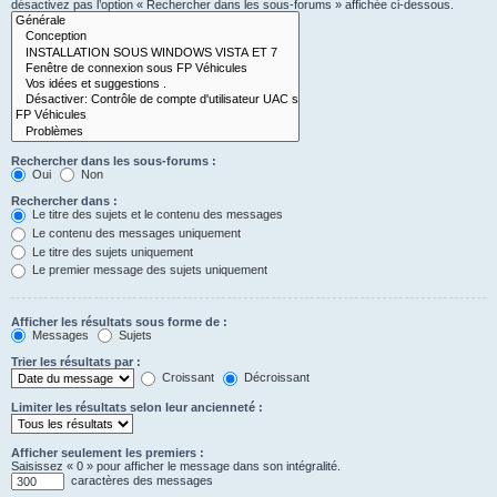
désactivez pas l’option « Rechercher dans les sous-forums » affichée ci-dessous.
Rechercher dans les sous-forums :
Oui
Non
Rechercher dans :
Le titre des sujets et le contenu des messages
Le contenu des messages uniquement
Le titre des sujets uniquement
Le premier message des sujets uniquement
Afficher les résultats sous forme de :
Messages
Sujets
Trier les résultats par :
Croissant
Décroissant
Limiter les résultats selon leur ancienneté :
Afficher seulement les premiers :
Saisissez « 0 » pour afficher le message dans son intégralité.
caractères des messages