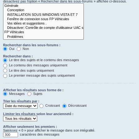
désactivez pas l’option « Rechercher dans les sous-forums » affichée ci-dessous.
Rechercher dans les sous-forums :
Oui
Non
Rechercher dans :
Le titre des sujets et le contenu des messages
Le contenu des messages uniquement
Le titre des sujets uniquement
Le premier message des sujets uniquement
Afficher les résultats sous forme de :
Messages
Sujets
Trier les résultats par :
Croissant
Décroissant
Limiter les résultats selon leur ancienneté :
Afficher seulement les premiers :
Saisissez « 0 » pour afficher le message dans son intégralité.
caractères des messages