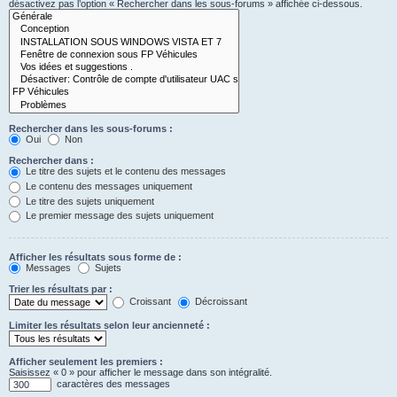
désactivez pas l’option « Rechercher dans les sous-forums » affichée ci-dessous.
Rechercher dans les sous-forums :
Oui
Non
Rechercher dans :
Le titre des sujets et le contenu des messages
Le contenu des messages uniquement
Le titre des sujets uniquement
Le premier message des sujets uniquement
Afficher les résultats sous forme de :
Messages
Sujets
Trier les résultats par :
Croissant
Décroissant
Limiter les résultats selon leur ancienneté :
Afficher seulement les premiers :
Saisissez « 0 » pour afficher le message dans son intégralité.
caractères des messages