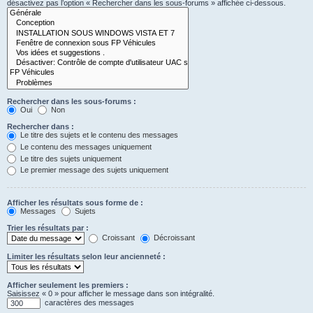
désactivez pas l’option « Rechercher dans les sous-forums » affichée ci-dessous.
Rechercher dans les sous-forums :
Oui
Non
Rechercher dans :
Le titre des sujets et le contenu des messages
Le contenu des messages uniquement
Le titre des sujets uniquement
Le premier message des sujets uniquement
Afficher les résultats sous forme de :
Messages
Sujets
Trier les résultats par :
Croissant
Décroissant
Limiter les résultats selon leur ancienneté :
Afficher seulement les premiers :
Saisissez « 0 » pour afficher le message dans son intégralité.
caractères des messages