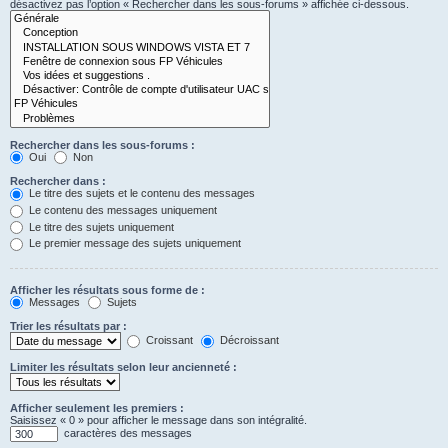
désactivez pas l’option « Rechercher dans les sous-forums » affichée ci-dessous.
Rechercher dans les sous-forums :
Oui
Non
Rechercher dans :
Le titre des sujets et le contenu des messages
Le contenu des messages uniquement
Le titre des sujets uniquement
Le premier message des sujets uniquement
Afficher les résultats sous forme de :
Messages
Sujets
Trier les résultats par :
Croissant
Décroissant
Limiter les résultats selon leur ancienneté :
Afficher seulement les premiers :
Saisissez « 0 » pour afficher le message dans son intégralité.
caractères des messages