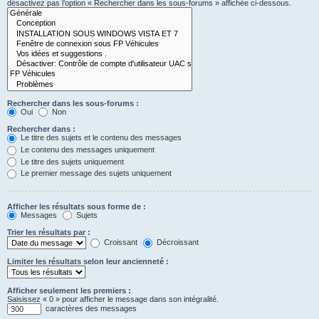
désactivez pas l’option « Rechercher dans les sous-forums » affichée ci-dessous.
Rechercher dans les sous-forums :
Oui
Non
Rechercher dans :
Le titre des sujets et le contenu des messages
Le contenu des messages uniquement
Le titre des sujets uniquement
Le premier message des sujets uniquement
Afficher les résultats sous forme de :
Messages
Sujets
Trier les résultats par :
Croissant
Décroissant
Limiter les résultats selon leur ancienneté :
Afficher seulement les premiers :
Saisissez « 0 » pour afficher le message dans son intégralité.
caractères des messages