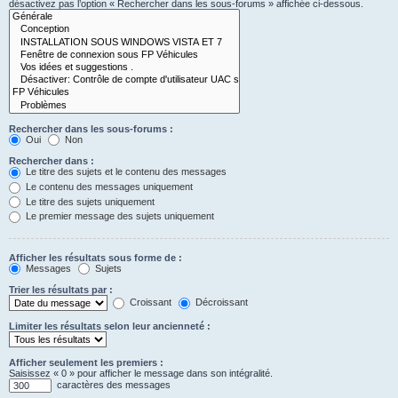
désactivez pas l’option « Rechercher dans les sous-forums » affichée ci-dessous.
Rechercher dans les sous-forums :
Oui
Non
Rechercher dans :
Le titre des sujets et le contenu des messages
Le contenu des messages uniquement
Le titre des sujets uniquement
Le premier message des sujets uniquement
Afficher les résultats sous forme de :
Messages
Sujets
Trier les résultats par :
Croissant
Décroissant
Limiter les résultats selon leur ancienneté :
Afficher seulement les premiers :
Saisissez « 0 » pour afficher le message dans son intégralité.
caractères des messages