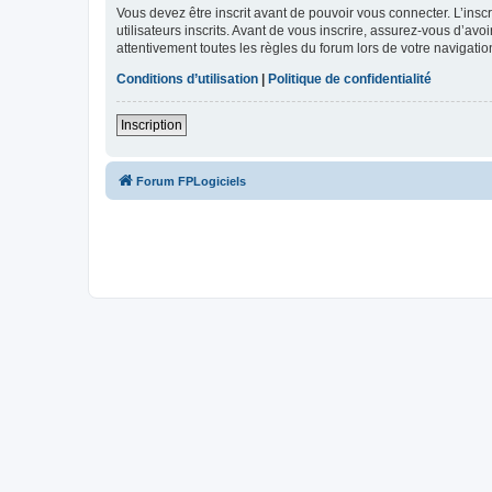
Vous devez être inscrit avant de pouvoir vous connecter. L’ins
utilisateurs inscrits. Avant de vous inscrire, assurez-vous d’avo
attentivement toutes les règles du forum lors de votre navigatio
Conditions d’utilisation
|
Politique de confidentialité
Inscription
Forum FPLogiciels