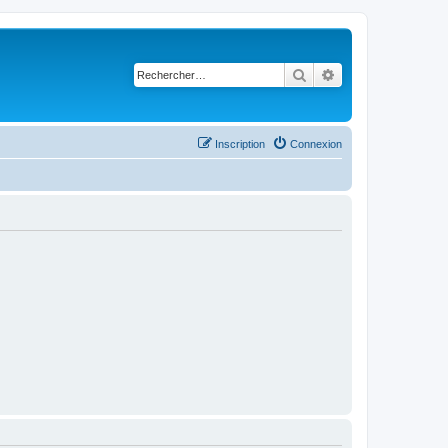
Rechercher
Recherche avancé
Inscription
Connexion