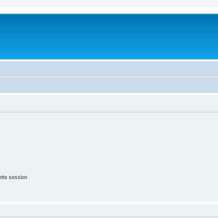
tte session