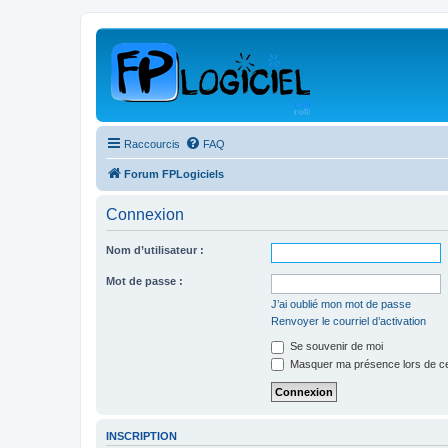
Raccourcis
FAQ
Forum FPLogiciels
Connexion
Nom d’utilisateur :
Mot de passe :
J’ai oublié mon mot de passe
Renvoyer le courriel d’activation
Se souvenir de moi
Masquer ma présence lors de ce
INSCRIPTION