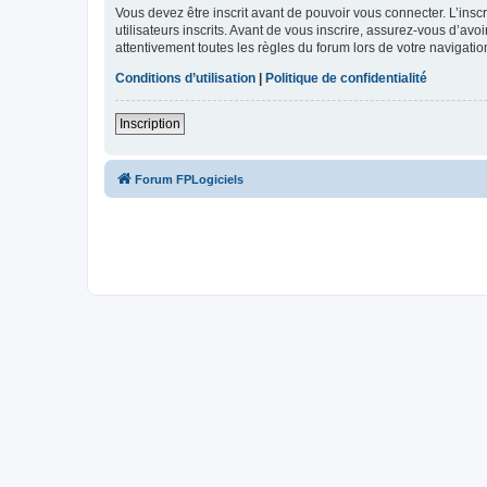
Vous devez être inscrit avant de pouvoir vous connecter. L’ins
utilisateurs inscrits. Avant de vous inscrire, assurez-vous d’avo
attentivement toutes les règles du forum lors de votre navigatio
Conditions d’utilisation
|
Politique de confidentialité
Inscription
Forum FPLogiciels