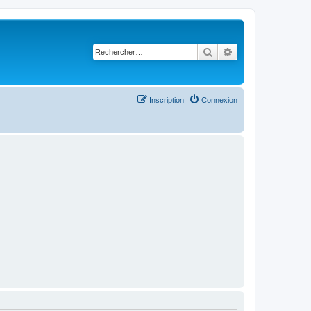
Rechercher
Recherche avancé
Inscription
Connexion