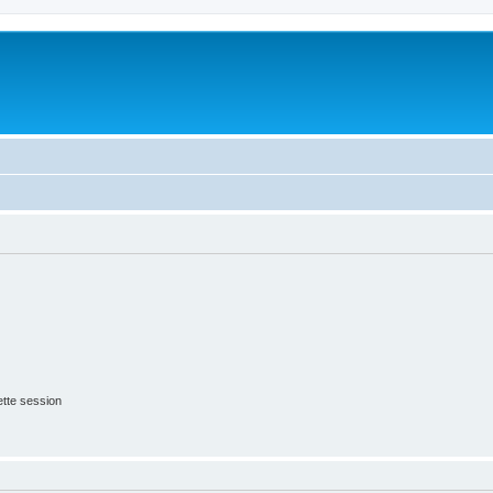
tte session