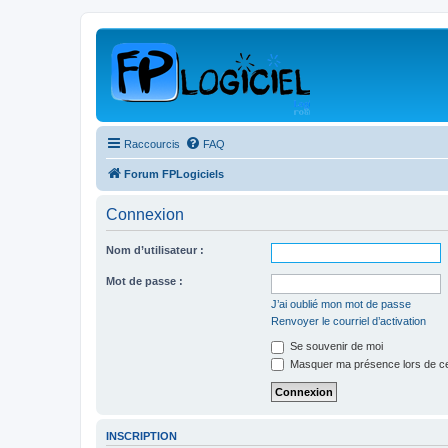
Raccourcis
FAQ
Forum FPLogiciels
Connexion
Nom d’utilisateur :
Mot de passe :
J’ai oublié mon mot de passe
Renvoyer le courriel d’activation
Se souvenir de moi
Masquer ma présence lors de ce
INSCRIPTION