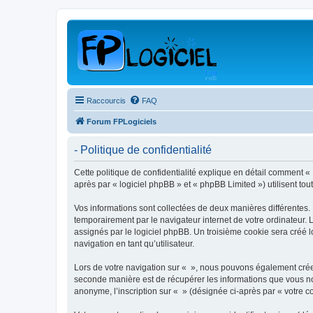
Raccourcis
FAQ
Forum FPLogiciels
- Politique de confidentialité
Cette politique de confidentialité explique en détail comment « »
après par « logiciel phpBB » et « phpBB Limited ») utilisent tout
Vos informations sont collectées de deux manières différentes.
temporairement par le navigateur internet de votre ordinateur.
assignés par le logiciel phpBB. Un troisième cookie sera créé lo
navigation en tant qu’utilisateur.
Lors de votre navigation sur « », nous pouvons également crée
seconde manière est de récupérer les informations que vous no
anonyme, l’inscription sur « » (désignée ci-après par « votre 