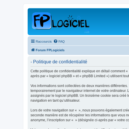
Raccourcis
FAQ
Forum FPLogiciels
- Politique de confidentialité
Cette politique de confidentialité explique en détail comment « »
après par « logiciel phpBB » et « phpBB Limited ») utilisent tout
Vos informations sont collectées de deux manières différentes.
temporairement par le navigateur internet de votre ordinateur.
assignés par le logiciel phpBB. Un troisième cookie sera créé lo
navigation en tant qu’utilisateur.
Lors de votre navigation sur « », nous pouvons également crée
seconde manière est de récupérer les informations que vous no
anonyme, l’inscription sur « » (désignée ci-après par « votre 