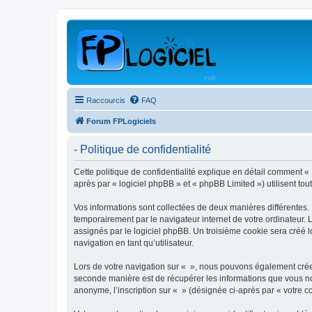
Raccourcis
FAQ
Forum FPLogiciels
- Politique de confidentialité
Cette politique de confidentialité explique en détail comment « »
après par « logiciel phpBB » et « phpBB Limited ») utilisent tout
Vos informations sont collectées de deux manières différentes.
temporairement par le navigateur internet de votre ordinateur.
assignés par le logiciel phpBB. Un troisième cookie sera créé lo
navigation en tant qu’utilisateur.
Lors de votre navigation sur « », nous pouvons également crée
seconde manière est de récupérer les informations que vous no
anonyme, l’inscription sur « » (désignée ci-après par « votre 