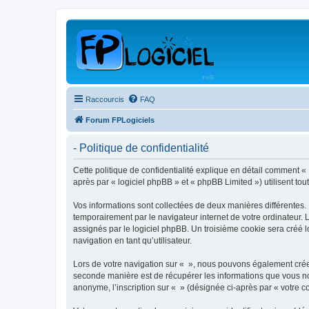
Raccourcis
FAQ
Forum FPLogiciels
- Politique de confidentialité
Cette politique de confidentialité explique en détail comment « »
après par « logiciel phpBB » et « phpBB Limited ») utilisent tout
Vos informations sont collectées de deux manières différentes.
temporairement par le navigateur internet de votre ordinateur.
assignés par le logiciel phpBB. Un troisième cookie sera créé lo
navigation en tant qu’utilisateur.
Lors de votre navigation sur « », nous pouvons également crée
seconde manière est de récupérer les informations que vous no
anonyme, l’inscription sur « » (désignée ci-après par « votre 