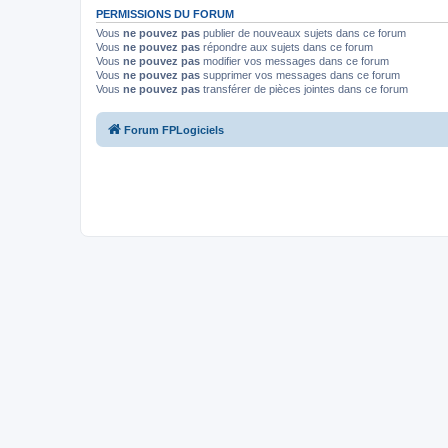
PERMISSIONS DU FORUM
Vous
ne pouvez pas
publier de nouveaux sujets dans ce forum
Vous
ne pouvez pas
répondre aux sujets dans ce forum
Vous
ne pouvez pas
modifier vos messages dans ce forum
Vous
ne pouvez pas
supprimer vos messages dans ce forum
Vous
ne pouvez pas
transférer de pièces jointes dans ce forum
Forum FPLogiciels