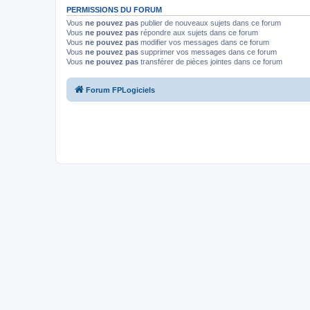
PERMISSIONS DU FORUM
Vous
ne pouvez pas
publier de nouveaux sujets dans ce forum
Vous
ne pouvez pas
répondre aux sujets dans ce forum
Vous
ne pouvez pas
modifier vos messages dans ce forum
Vous
ne pouvez pas
supprimer vos messages dans ce forum
Vous
ne pouvez pas
transférer de pièces jointes dans ce forum
Forum FPLogiciels