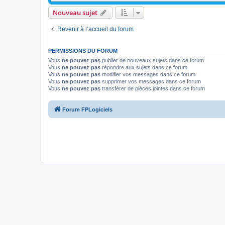
Nouveau sujet
Revenir à l’accueil du forum
PERMISSIONS DU FORUM
Vous
ne pouvez pas
publier de nouveaux sujets dans ce forum
Vous
ne pouvez pas
répondre aux sujets dans ce forum
Vous
ne pouvez pas
modifier vos messages dans ce forum
Vous
ne pouvez pas
supprimer vos messages dans ce forum
Vous
ne pouvez pas
transférer de pièces jointes dans ce forum
Forum FPLogiciels