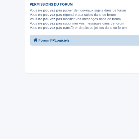
PERMISSIONS DU FORUM
Vous
ne pouvez pas
publier de nouveaux sujets dans ce forum
Vous
ne pouvez pas
répondre aux sujets dans ce forum
Vous
ne pouvez pas
modifier vos messages dans ce forum
Vous
ne pouvez pas
supprimer vos messages dans ce forum
Vous
ne pouvez pas
transférer de pièces jointes dans ce forum
Forum FPLogiciels