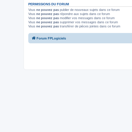
PERMISSIONS DU FORUM
Vous
ne pouvez pas
publier de nouveaux sujets dans ce forum
Vous
ne pouvez pas
répondre aux sujets dans ce forum
Vous
ne pouvez pas
modifier vos messages dans ce forum
Vous
ne pouvez pas
supprimer vos messages dans ce forum
Vous
ne pouvez pas
transférer de pièces jointes dans ce forum
Forum FPLogiciels