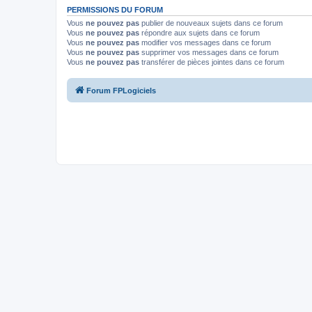
PERMISSIONS DU FORUM
Vous
ne pouvez pas
publier de nouveaux sujets dans ce forum
Vous
ne pouvez pas
répondre aux sujets dans ce forum
Vous
ne pouvez pas
modifier vos messages dans ce forum
Vous
ne pouvez pas
supprimer vos messages dans ce forum
Vous
ne pouvez pas
transférer de pièces jointes dans ce forum
Forum FPLogiciels