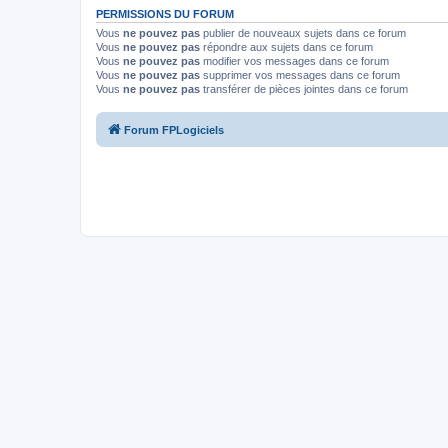
PERMISSIONS DU FORUM
Vous
ne pouvez pas
publier de nouveaux sujets dans ce forum
Vous
ne pouvez pas
répondre aux sujets dans ce forum
Vous
ne pouvez pas
modifier vos messages dans ce forum
Vous
ne pouvez pas
supprimer vos messages dans ce forum
Vous
ne pouvez pas
transférer de pièces jointes dans ce forum
Forum FPLogiciels