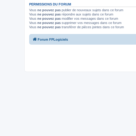
PERMISSIONS DU FORUM
Vous
ne pouvez pas
publier de nouveaux sujets dans ce forum
Vous
ne pouvez pas
répondre aux sujets dans ce forum
Vous
ne pouvez pas
modifier vos messages dans ce forum
Vous
ne pouvez pas
supprimer vos messages dans ce forum
Vous
ne pouvez pas
transférer de pièces jointes dans ce forum
Forum FPLogiciels