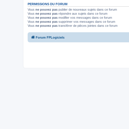
PERMISSIONS DU FORUM
Vous
ne pouvez pas
publier de nouveaux sujets dans ce forum
Vous
ne pouvez pas
répondre aux sujets dans ce forum
Vous
ne pouvez pas
modifier vos messages dans ce forum
Vous
ne pouvez pas
supprimer vos messages dans ce forum
Vous
ne pouvez pas
transférer de pièces jointes dans ce forum
Forum FPLogiciels