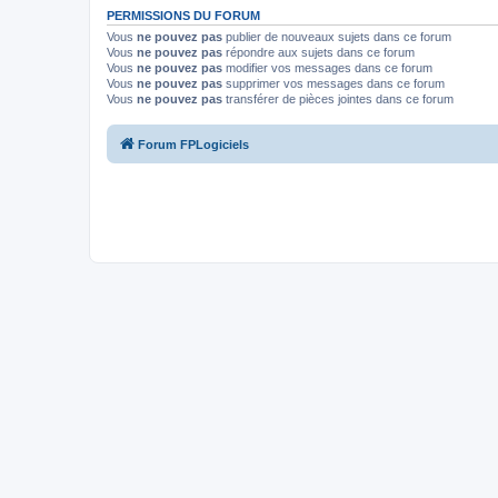
PERMISSIONS DU FORUM
Vous
ne pouvez pas
publier de nouveaux sujets dans ce forum
Vous
ne pouvez pas
répondre aux sujets dans ce forum
Vous
ne pouvez pas
modifier vos messages dans ce forum
Vous
ne pouvez pas
supprimer vos messages dans ce forum
Vous
ne pouvez pas
transférer de pièces jointes dans ce forum
Forum FPLogiciels