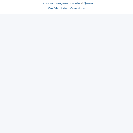
Traduction française officielle
©
Qiaeru
Confidentialité
|
Conditions