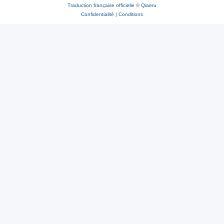
Traduction française officielle
©
Qiaeru
Confidentialité
|
Conditions