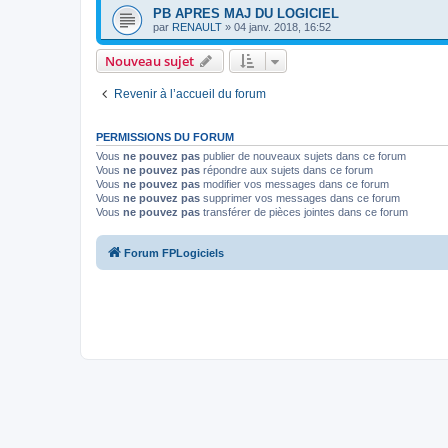
PB APRES MAJ DU LOGICIEL
par
RENAULT
»
04 janv. 2018, 16:52
Nouveau sujet
Revenir à l’accueil du forum
PERMISSIONS DU FORUM
Vous
ne pouvez pas
publier de nouveaux sujets dans ce forum
Vous
ne pouvez pas
répondre aux sujets dans ce forum
Vous
ne pouvez pas
modifier vos messages dans ce forum
Vous
ne pouvez pas
supprimer vos messages dans ce forum
Vous
ne pouvez pas
transférer de pièces jointes dans ce forum
Forum FPLogiciels